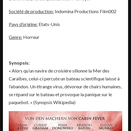
Société de production:
Indomina Productions Film002
Pays d’origine:
Etats-Unis
Genre:
Horreur
Synopsis:
« Alors qu’un navire de croisière sillonne la Mer des
Caraïbes, celui-ci percute un bateau scientifique laissé à
l’abandon. Un étrange virus, dévoreur de chairs humaines,
se répand sur le bateau et provoque la panique sur le
paquebot. » (Synopsis Wikipedia)