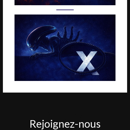
Rejoignez-
Rejoignez-nous
nous