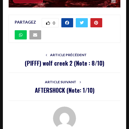
PARTAGEZ
0
ARTICLE PRÉCÉDENT
(PIFFF) wolf creek 2 (Note : 8/10)
ARTICLE SUIVANT
AFTERSHOCK (Note: 1/10)