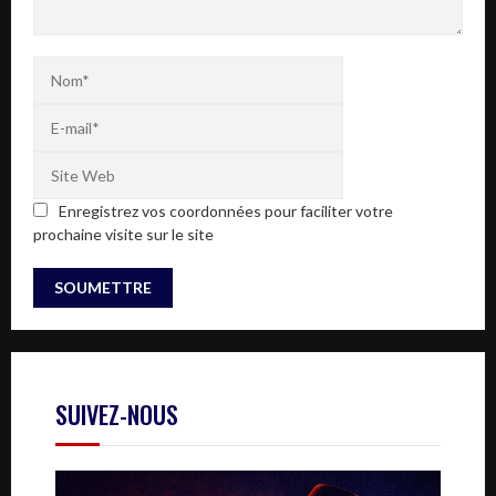
Enregistrez vos coordonnées pour faciliter votre
prochaine visite sur le site
SUIVEZ-NOUS