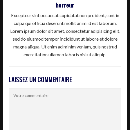
horreur
Excepteur sint occaecat cupidatat non proident, sunt in
culpa qui officia deserunt mollit anim id est laborum.
Lorem ipsum dolor sit amet, consectetur adipisicing elit,
sed do eiusmod tempor incididunt ut labore et dolore
magna aliqua. Ut enim ad minim veniam, quis nostrud
exercitation ullamco laboris nisi ut aliquip.
LAISSEZ UN COMMENTAIRE