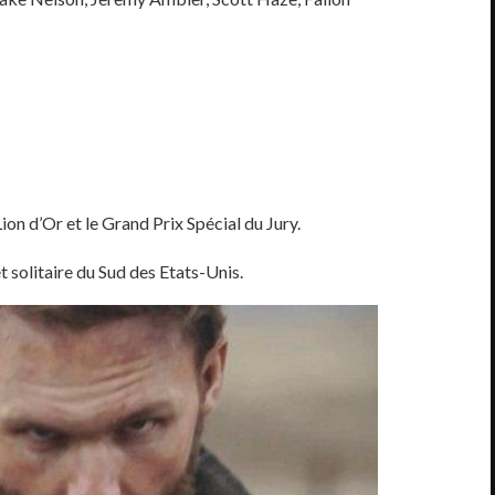
n d’Or et le Grand Prix Spécial du Jury.
t solitaire du Sud des Etats-Unis.