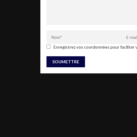
Enregistrez vos coordonnées pour faciliter v