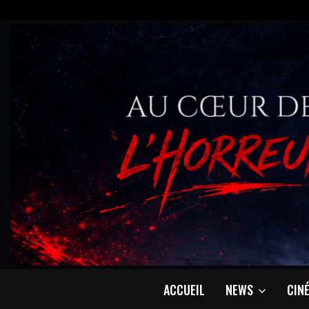
ACCUEIL
NEWS
CIN