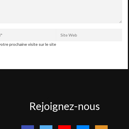
otre prochaine visite sur le site
Rejoignez-
Rejoignez-nous
nous