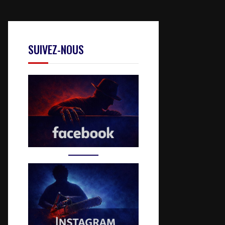
SUIVEZ-NOUS