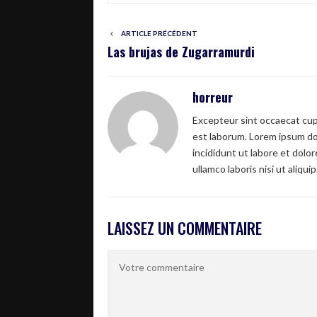
ARTICLE PRÉCÉDENT
Las brujas de Zugarramurdi
horreur
Excepteur sint occaecat cupi
est laborum. Lorem ipsum dol
incididunt ut labore et dolo
ullamco laboris nisi ut aliquip
LAISSEZ UN COMMENTAIRE