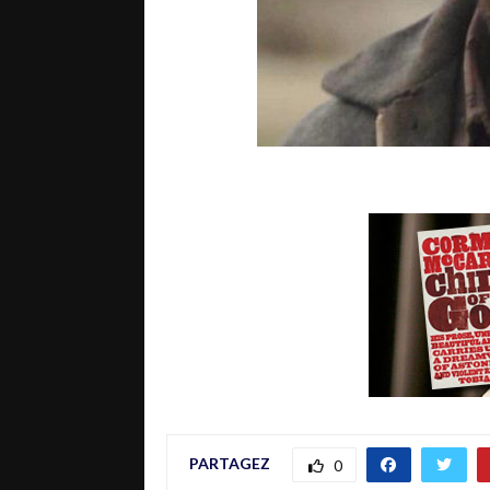
PARTAGEZ
0