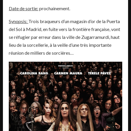
Date de sortie:
prochainement.
Synopsis:
Trois braqueurs d’un magasin d’or de la Puerta
del Sol à Madrid, en fuite vers la frontière française, vont
se réfugier par erreur dans la ville de Zugarramurdi, haut
lieu de la sorcellerie, à la veille d’une très importante
réunion de milliers de sorcières…