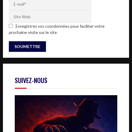
Enregistrez vos coordonnées pour faciliter votre
prochaine visite sur le site
SUIVEZ-NOUS