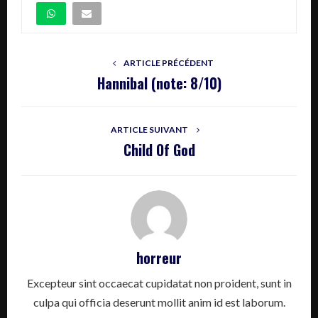
ARTICLE PRÉCÉDENT
Hannibal (note: 8/10)
ARTICLE SUIVANT
Child Of God
horreur
Excepteur sint occaecat cupidatat non proident, sunt in
culpa qui officia deserunt mollit anim id est laborum.