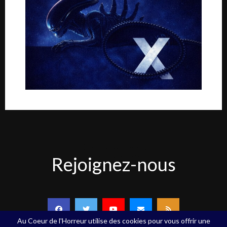
Rejoignez-
Rejoignez-nous
nous
Au Coeur de l'Horreur utilise des cookies pour vous offrir une