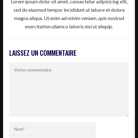
Lorem ipsum dolor sit amet, consectetur adipisicing elit,
sed do eiusmod tempor incididunt ut labore et dolore
magna aliqua. Ut enim ad minim veniam, quis nostrud
exercitation ullamco laboris nisi ut aliquip.
LAISSEZ UN COMMENTAIRE