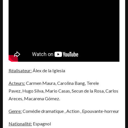
Réalisateur:
Álex de la Iglesia
Acteurs:
Carmen Maura, Carolina Bang, Terele
Pavez, Hugo Silva, Mario Casas, Secun de la Rosa, Carlos
Areces, Macarena Gómez.
Genre:
Comédie dramatique , Action , Epouvante-horreur
Nationalité:
Espagnol