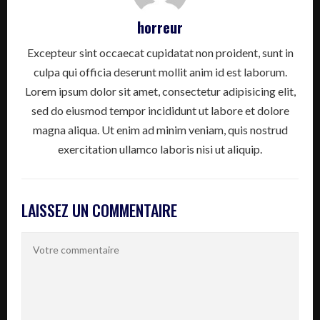
horreur
Excepteur sint occaecat cupidatat non proident, sunt in
culpa qui officia deserunt mollit anim id est laborum.
Lorem ipsum dolor sit amet, consectetur adipisicing elit,
sed do eiusmod tempor incididunt ut labore et dolore
magna aliqua. Ut enim ad minim veniam, quis nostrud
exercitation ullamco laboris nisi ut aliquip.
LAISSEZ UN COMMENTAIRE