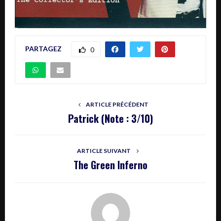
PARTAGEZ
0
ARTICLE PRÉCÉDENT
Patrick (Note : 3/10)
ARTICLE SUIVANT
The Green Inferno