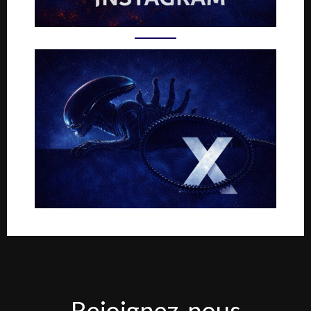
Rejoignez-
Rejoignez-nous