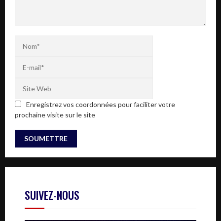
Enregistrez vos coordonnées pour faciliter votre
prochaine visite sur le site
SUIVEZ-NOUS