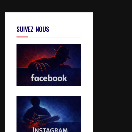
SUIVEZ-NOUS