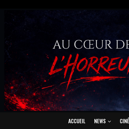
ACCUEIL
NEWS
CIN