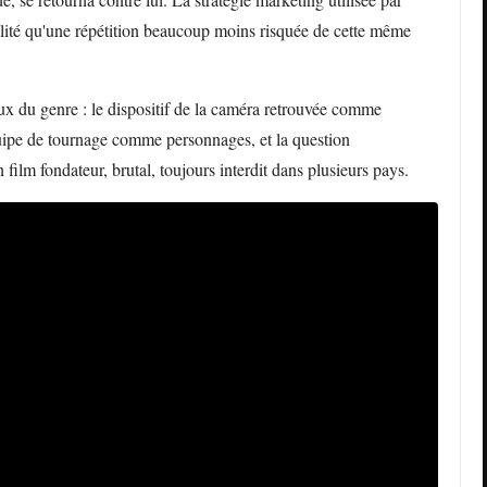
éalité qu'une répétition beaucoup moins risquée de cette même
x du genre : le dispositif de la caméra retrouvée comme
quipe de tournage comme personnages, et la question
film fondateur, brutal, toujours interdit dans plusieurs pays.