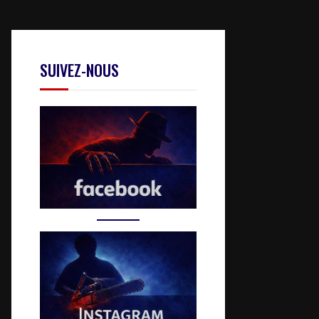
SUIVEZ-NOUS