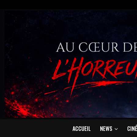
ACCUEIL
NEWS
CIN