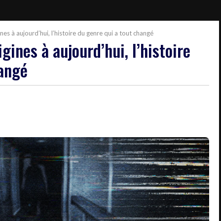
es à aujourd’hui, l’histoire du genre qui a tout changé
gines à aujourd’hui, l’histoire
hangé