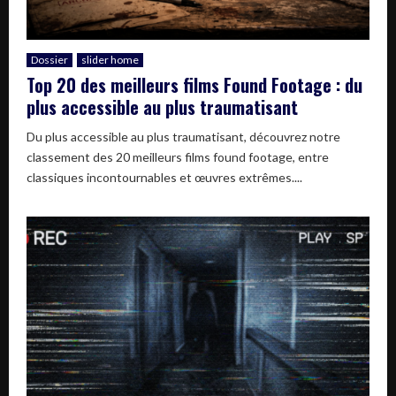
Dossier
slider home
Top 20 des meilleurs films Found Footage : du
plus accessible au plus traumatisant
Du plus accessible au plus traumatisant, découvrez notre
classement des 20 meilleurs films found footage, entre
classiques incontournables et œuvres extrêmes....