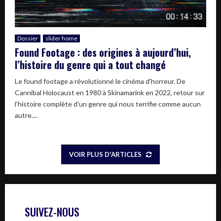
Dossier
slider home
Found Footage : des origines à aujourd’hui,
l’histoire du genre qui a tout changé
Le found footage a révolutionné le cinéma d'horreur. De
Cannibal Holocaust en 1980 à Skinamarink en 2022, retour sur
l'histoire complète d'un genre qui nous terrifie comme aucun
autre....
VOIR PLUS D'ARTICLES
SUIVEZ-NOUS