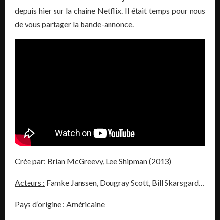
depuis hier sur la chaine Netflix. Il était temps pour nous
de vous partager la bande-annonce.
Crée par:
Brian McGreevy, Lee Shipman (2013)
Acteurs :
Famke Janssen, Dougray Scott, Bill Skarsgard…
Pays d’origine :
Américaine