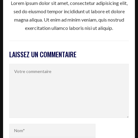
Lorem ipsum dolor sit amet, consectetur adipisicing elit,
sed do eiusmod tempor incididunt ut labore et dolore
magna aliqua. Ut enim ad minim veniam, quis nostrud
exercitation ullamco laboris nisi ut aliquip.
LAISSEZ UN COMMENTAIRE