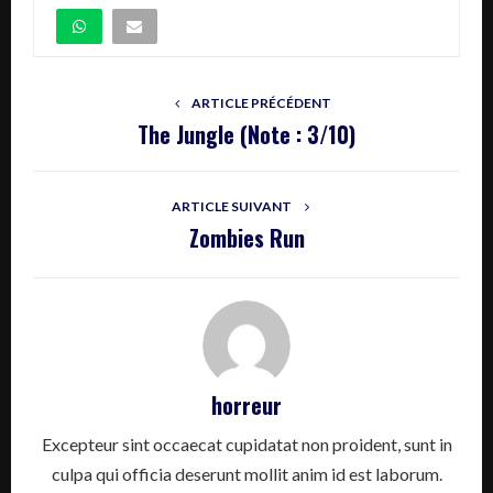
ARTICLE PRÉCÉDENT
The Jungle (Note : 3/10)
ARTICLE SUIVANT
Zombies Run
horreur
Excepteur sint occaecat cupidatat non proident, sunt in
culpa qui officia deserunt mollit anim id est laborum.