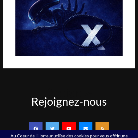
Rejoignez-
Rejoignez-nous
nous
Au Coeur de l'Horreur utilise des cookies pour vous offrir une