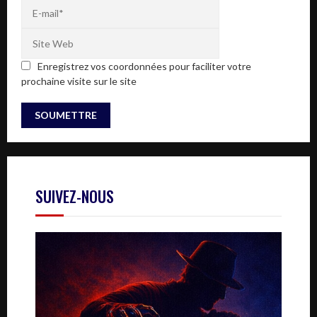
Enregistrez vos coordonnées pour faciliter votre
prochaine visite sur le site
SUIVEZ-NOUS