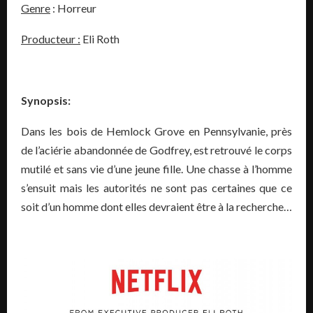
Genre
: Horreur
Producteur :
Eli Roth
Synopsis:
Dans les bois de Hemlock Grove en Pennsylvanie, près
de l’aciérie abandonnée de Godfrey, est retrouvé le corps
mutilé et sans vie d’une jeune fille. Une chasse à l’homme
s’ensuit mais les autorités ne sont pas certaines que ce
soit d’un homme dont elles devraient être à la recherche…