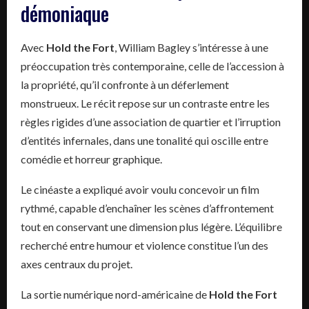
démoniaque
Avec
Hold the Fort
, William Bagley s’intéresse à une
préoccupation très contemporaine, celle de l’accession à
la propriété, qu’il confronte à un déferlement
monstrueux. Le récit repose sur un contraste entre les
règles rigides d’une association de quartier et l’irruption
d’entités infernales, dans une tonalité qui oscille entre
comédie et horreur graphique.
Le cinéaste a expliqué avoir voulu concevoir un film
rythmé, capable d’enchaîner les scènes d’affrontement
tout en conservant une dimension plus légère. L’équilibre
recherché entre humour et violence constitue l’un des
axes centraux du projet.
La sortie numérique nord-américaine de
Hold the Fort