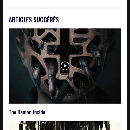
ARTICLES SUGGÉRÉS
The Demon Inside