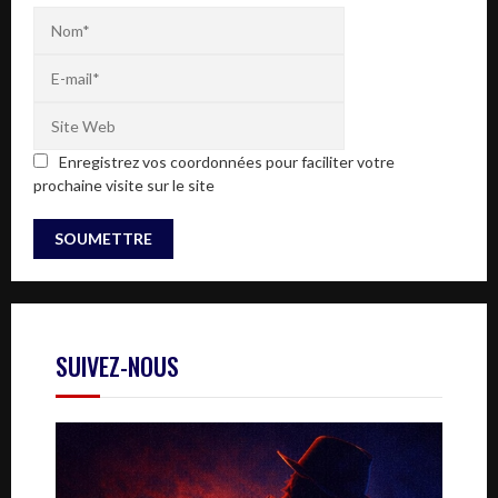
Enregistrez vos coordonnées pour faciliter votre
prochaine visite sur le site
SUIVEZ-NOUS