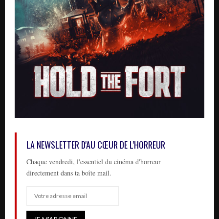
LA NEWSLETTER D'AU CŒUR DE L'HORREUR
Chaque vendredi, l'essentiel du cinéma d'horreur
directement dans ta boîte mail.