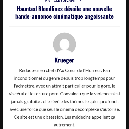
ARTICLE SUIVANT
Haunted Bloodlines dévoile une nouvelle
bande-annonce cinématique angoissante
Krueger
Rédacteur en chef d'Au Cœur de l'Horreur. Fan
inconditionnel du genre depuis trop longtemps pour
l'admettre, avec un attrait particulier pour le gore, le
viscéral et le torture porn. Convaincu que la violence n'est
jamais gratuite : elle révèle les thèmes les plus profonds
avec une force que seul le cinéma décomplexé s'autorise.
Ce site est une obsession. Les médecins appellent ça
autrement.