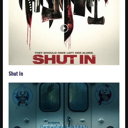
Shut In