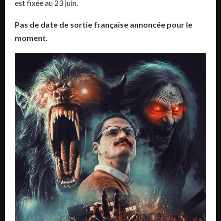
est fixée au 23 juin.
Pas de date de sortie française annoncée pour le
moment.