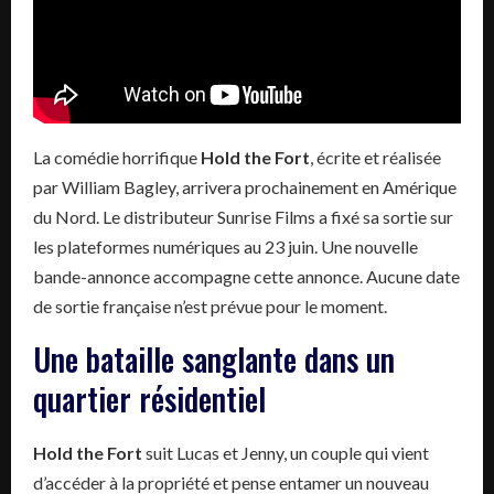
La comédie horrifique
Hold the Fort
, écrite et réalisée
par William Bagley, arrivera prochainement en Amérique
du Nord. Le distributeur Sunrise Films a fixé sa sortie sur
les plateformes numériques au 23 juin. Une nouvelle
bande-annonce accompagne cette annonce. Aucune date
de sortie française n’est prévue pour le moment.
Une bataille sanglante dans un
quartier résidentiel
Hold the Fort
suit Lucas et Jenny, un couple qui vient
d’accéder à la propriété et pense entamer un nouveau