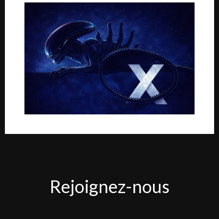
Rejoignez-
Rejoignez-nous
nous