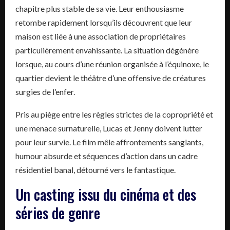
chapitre plus stable de sa vie. Leur enthousiasme
retombe rapidement lorsqu’ils découvrent que leur
maison est liée à une association de propriétaires
particulièrement envahissante. La situation dégénère
lorsque, au cours d’une réunion organisée à l’équinoxe, le
quartier devient le théâtre d’une offensive de créatures
surgies de l’enfer.
Pris au piège entre les règles strictes de la copropriété et
une menace surnaturelle, Lucas et Jenny doivent lutter
pour leur survie. Le film mêle affrontements sanglants,
humour absurde et séquences d’action dans un cadre
résidentiel banal, détourné vers le fantastique.
Un casting issu du cinéma et des
séries de genre