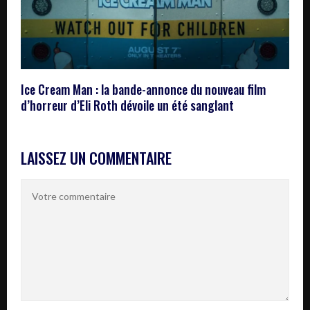
Ice Cream Man : la bande-annonce du nouveau film
d’horreur d’Eli Roth dévoile un été sanglant
LAISSEZ UN COMMENTAIRE