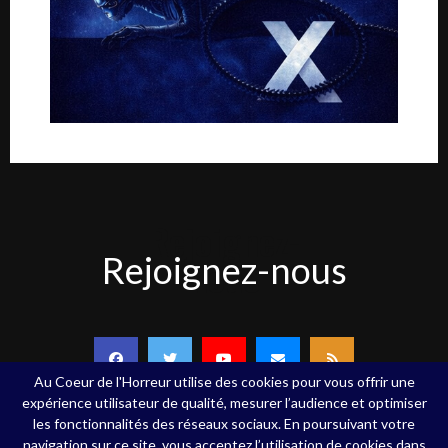
Rejoignez-
Rejoignez-nous
nous
Au Coeur de l'Horreur utilise des cookies pour vous offrir une
expérience utilisateur de qualité, mesurer l’audience et optimiser
les fonctionnalités des réseaux sociaux. En poursuivant votre
navigation sur ce site, vous acceptez l’utilisation de cookies dans