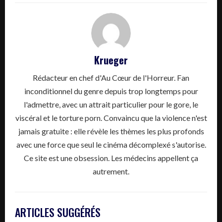
Krueger
Rédacteur en chef d'Au Cœur de l'Horreur. Fan
inconditionnel du genre depuis trop longtemps pour
l'admettre, avec un attrait particulier pour le gore, le
viscéral et le torture porn. Convaincu que la violence n'est
jamais gratuite : elle révèle les thèmes les plus profonds
avec une force que seul le cinéma décomplexé s'autorise.
Ce site est une obsession. Les médecins appellent ça
autrement.
ARTICLES SUGGÉRÉS