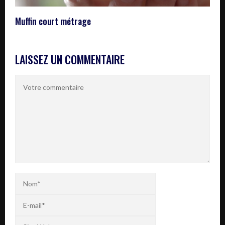
Muffin court métrage
LAISSEZ UN COMMENTAIRE