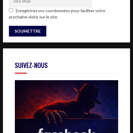
Enregistrez vos coordonnées pour faciliter votre
prochaine visite sur le site
SUIVEZ-NOUS