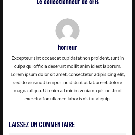
Le collectionneur de cris
horreur
Excepteur sint occaecat cupidatat non proident, sunt in
culpa qui officia deserunt mollit anim id est laborum.
Lorem ipsum dolor sit amet, consectetur adipisicing elit,
sed do eiusmod tempor incididunt ut labore et dolore
magna aliqua. Ut enim ad minim veniam, quis nostrud
exercitation ullamco laboris nisi ut aliquip.
LAISSEZ UN COMMENTAIRE