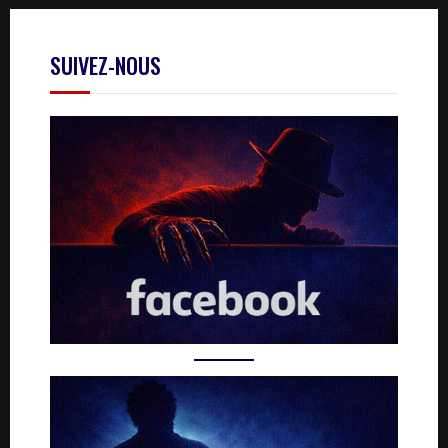
SUIVEZ-NOUS