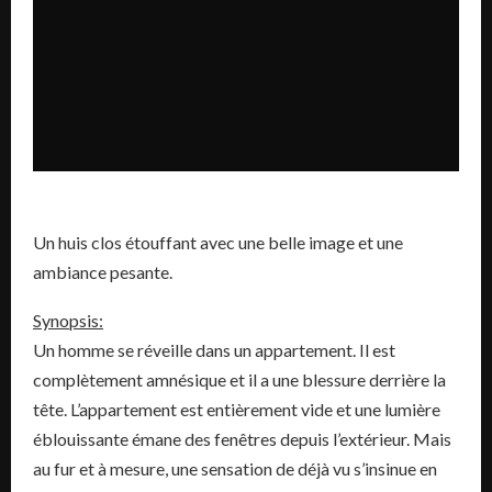
Un huis clos étouffant avec une belle image et une
ambiance pesante.
Synopsis:
Un homme se réveille dans un appartement. Il est
complètement amnésique et il a une blessure derrière la
tête. L’appartement est entièrement vide et une lumière
éblouissante émane des fenêtres depuis l’extérieur. Mais
au fur et à mesure, une sensation de déjà vu s’insinue en