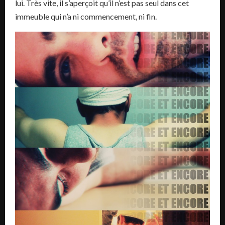
lui. Très vite, il s’aperçoit qu’il n’est pas seul dans cet
immeuble qui n’a ni commencement, ni fin.