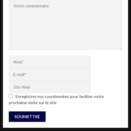
Enregistrez vos coordonnées pour faciliter votre
prochaine visite sur le site