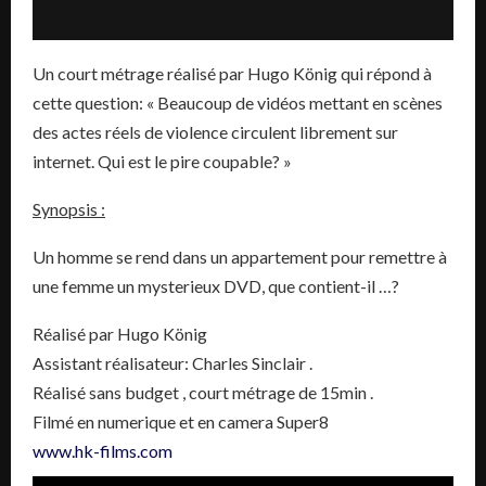
Un court métrage réalisé par Hugo König qui répond à
cette question: « Beaucoup de vidéos mettant en scènes
des actes réels de violence circulent librement sur
internet. Qui est le pire coupable? »
Synopsis :
Un homme se rend dans un appartement pour remettre à
une femme un mysterieux DVD, que contient-il …?
Réalisé par Hugo König
Assistant réalisateur: Charles Sinclair .
Réalisé sans budget , court métrage de 15min .
Filmé en numerique et en camera Super8
www.hk-films.com