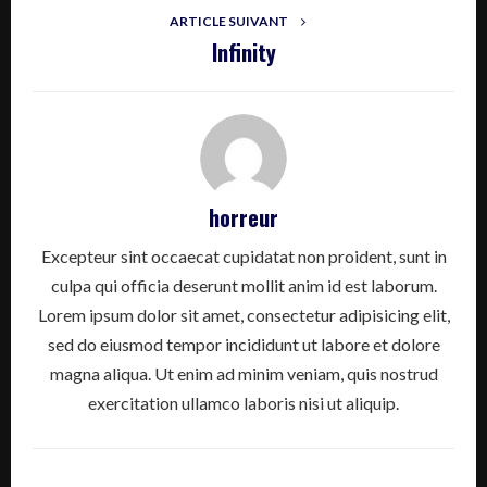
ARTICLE SUIVANT
Infinity
horreur
Excepteur sint occaecat cupidatat non proident, sunt in
culpa qui officia deserunt mollit anim id est laborum.
Lorem ipsum dolor sit amet, consectetur adipisicing elit,
sed do eiusmod tempor incididunt ut labore et dolore
magna aliqua. Ut enim ad minim veniam, quis nostrud
exercitation ullamco laboris nisi ut aliquip.