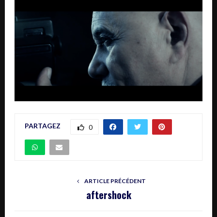
PARTAGEZ
0
ARTICLE PRÉCÉDENT
aftershock