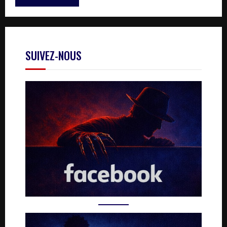
SUIVEZ-NOUS