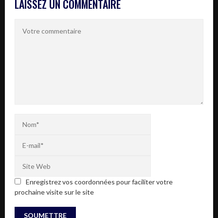
LAISSEZ UN COMMENTAIRE
Enregistrez vos coordonnées pour faciliter votre
prochaine visite sur le site