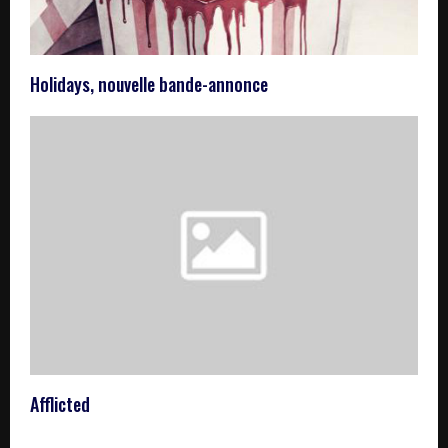
Holidays, nouvelle bande-annonce
Afflicted