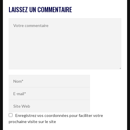
LAISSEZ UN COMMENTAIRE
Enregistrez vos coordonnées pour faciliter votre
prochaine visite sur le site