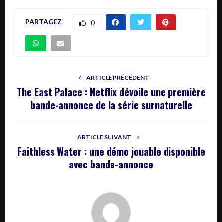
PARTAGEZ
0
ARTICLE PRÉCÉDENT
The East Palace : Netflix dévoile une première
bande-annonce de la série surnaturelle
ARTICLE SUIVANT
Faithless Water : une démo jouable disponible
avec bande-annonce