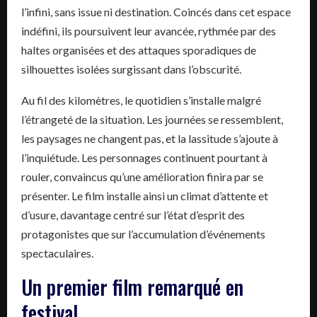
l’infini, sans issue ni destination. Coincés dans cet espace
indéfini, ils poursuivent leur avancée, rythmée par des
haltes organisées et des attaques sporadiques de
silhouettes isolées surgissant dans l’obscurité.
Au fil des kilomètres, le quotidien s’installe malgré
l’étrangeté de la situation. Les journées se ressemblent,
les paysages ne changent pas, et la lassitude s’ajoute à
l’inquiétude. Les personnages continuent pourtant à
rouler, convaincus qu’une amélioration finira par se
présenter. Le film installe ainsi un climat d’attente et
d’usure, davantage centré sur l’état d’esprit des
protagonistes que sur l’accumulation d’événements
spectaculaires.
Un premier film remarqué en
festival