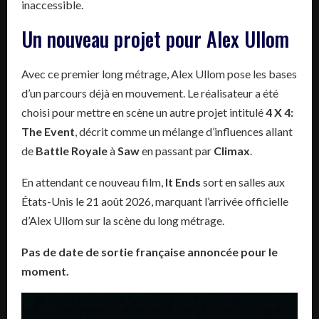
inaccessible.
Un nouveau projet pour Alex Ullom
Avec ce premier long métrage, Alex Ullom pose les bases
d’un parcours déjà en mouvement. Le réalisateur a été
choisi pour mettre en scène un autre projet intitulé
4 X 4:
The Event
, décrit comme un mélange d’influences allant
de
Battle Royale
à
Saw
en passant par
Climax
.
En attendant ce nouveau film,
It Ends
sort en salles aux
États-Unis le 21 août 2026, marquant l’arrivée officielle
d’Alex Ullom sur la scène du long métrage.
Pas de date de sortie française annoncée pour le
moment.