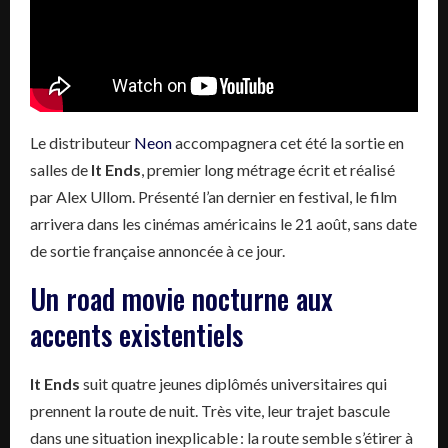
Le distributeur
Neon
accompagnera cet été la sortie en
salles de
It Ends
, premier long métrage écrit et réalisé
par Alex Ullom. Présenté l’an dernier en festival, le film
arrivera dans les cinémas américains le 21 août, sans date
de sortie française annoncée à ce jour.
Un road movie nocturne aux
accents existentiels
It Ends
suit quatre jeunes diplômés universitaires qui
prennent la route de nuit. Très vite, leur trajet bascule
dans une situation inexplicable : la route semble s’étirer à