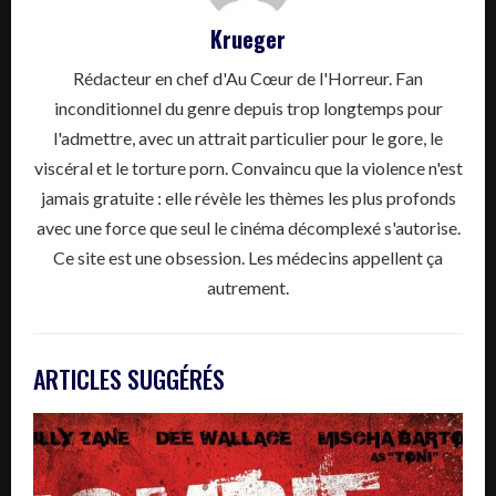
Krueger
Rédacteur en chef d'Au Cœur de l'Horreur. Fan
inconditionnel du genre depuis trop longtemps pour
l'admettre, avec un attrait particulier pour le gore, le
viscéral et le torture porn. Convaincu que la violence n'est
jamais gratuite : elle révèle les thèmes les plus profonds
avec une force que seul le cinéma décomplexé s'autorise.
Ce site est une obsession. Les médecins appellent ça
autrement.
ARTICLES SUGGÉRÉS