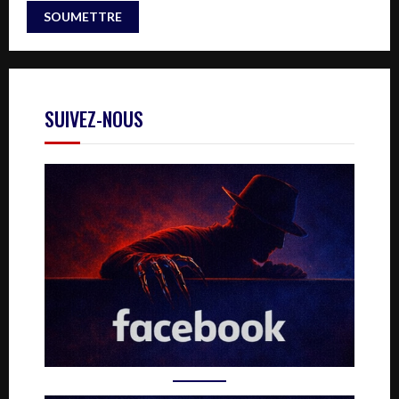
SUIVEZ-NOUS