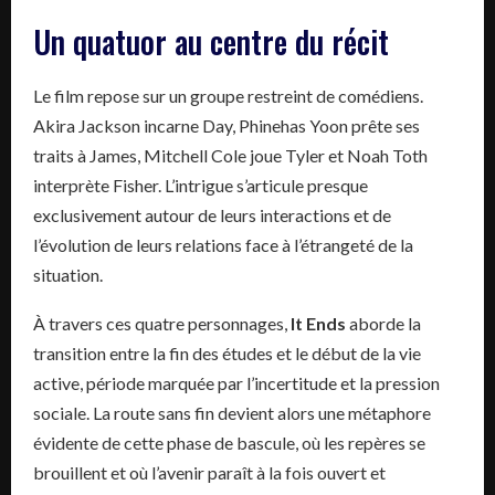
Un quatuor au centre du récit
Le film repose sur un groupe restreint de comédiens.
Akira Jackson incarne Day, Phinehas Yoon prête ses
traits à James, Mitchell Cole joue Tyler et Noah Toth
interprète Fisher. L’intrigue s’articule presque
exclusivement autour de leurs interactions et de
l’évolution de leurs relations face à l’étrangeté de la
situation.
À travers ces quatre personnages,
It Ends
aborde la
transition entre la fin des études et le début de la vie
active, période marquée par l’incertitude et la pression
sociale. La route sans fin devient alors une métaphore
évidente de cette phase de bascule, où les repères se
brouillent et où l’avenir paraît à la fois ouvert et