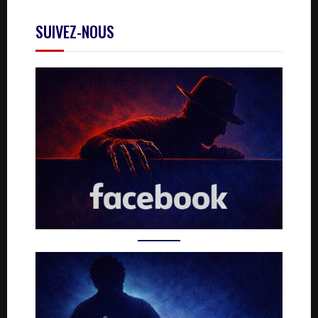
SUIVEZ-NOUS