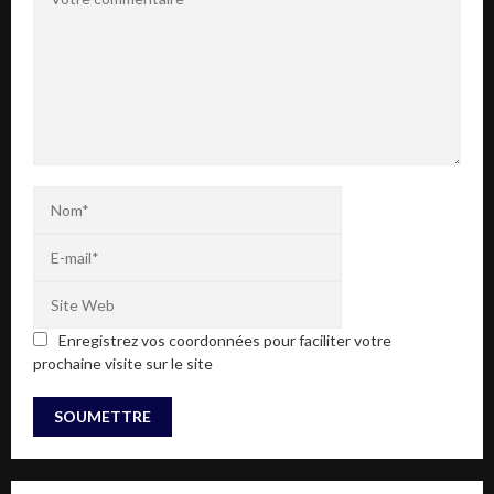
Enregistrez vos coordonnées pour faciliter votre
prochaine visite sur le site