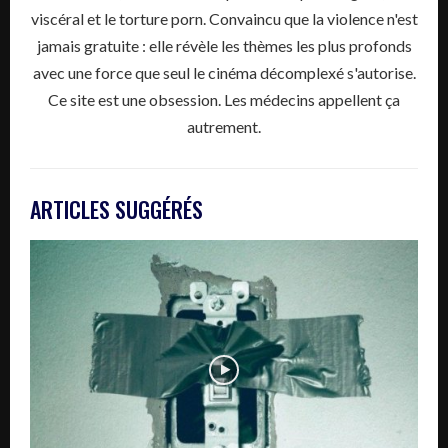
viscéral et le torture porn. Convaincu que la violence n'est
jamais gratuite : elle révèle les thèmes les plus profonds
avec une force que seul le cinéma décomplexé s'autorise.
Ce site est une obsession. Les médecins appellent ça
autrement.
ARTICLES SUGGÉRÉS