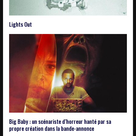
Lights Out
Big Baby : un scénariste d’horreur hanté par sa
propre création dans la bande-annonce