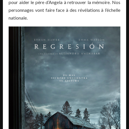
pour aider le père d’Angela à retrouver la mémoire.
Nos
personnages vont faire face à des révélations à l’échelle
nationale.