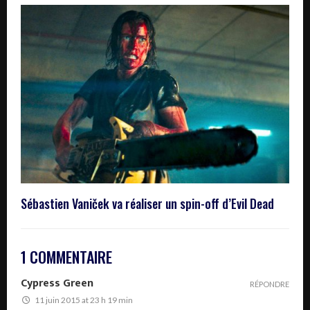
Sébastien Vaniček va réaliser un spin-off d’Evil Dead
1 COMMENTAIRE
Cypress Green
RÉPONDRE
11 juin 2015 at 23 h 19 min