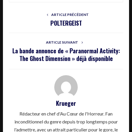
ARTICLE PRÉCÉDENT
POLTERGEIST
ARTICLE SUIVANT
La bande annonce de « Paranormal Activity:
The Ghost Dimension » déjà disponible
Krueger
Rédacteur en chef d'Au Cœur de l'Horreur. Fan
inconditionnel du genre depuis trop longtemps pour
l'admettre, avec un attrait particulier pour le gore, le