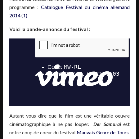
programme :
Catalogue Festival du cinéma allemand
2014 (1)
Voici la bande-annonce du festival :
Autant vous dire que le film est une véritable oeuvre
cinématographique à ne pas louper.
Der Samurai
est
notre coup de coeur du festival
Mauvais Genre de Tours
.