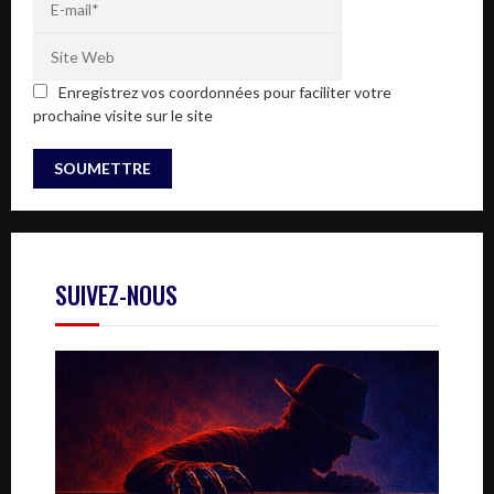
Enregistrez vos coordonnées pour faciliter votre
prochaine visite sur le site
SUIVEZ-NOUS