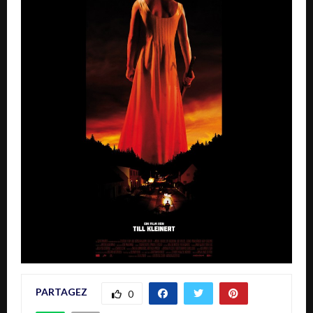
PARTAGEZ
0