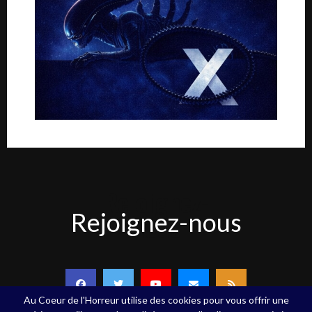
Rejoignez-
Rejoignez-nous
nous
Au Coeur de l'Horreur utilise des cookies pour vous offrir une