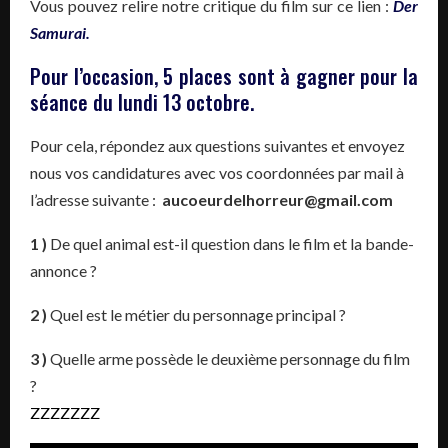
Vous pouvez relire notre critique du film sur ce lien :
Der
Samurai.
Pour l’occasion, 5 places sont à gagner pour la
séance du lundi 13 octobre.
Pour cela, répondez aux questions suivantes et envoyez
nous vos candidatures avec vos coordonnées par mail à
l’adresse suivante :
aucoeurdelhorreur@gmail.com
1 )
De quel animal est-il question dans le film et la bande-
annonce ?
2 )
Quel est le métier du personnage principal ?
3 )
Quelle arme possède le deuxième personnage du film
?
ZZZZZZZ