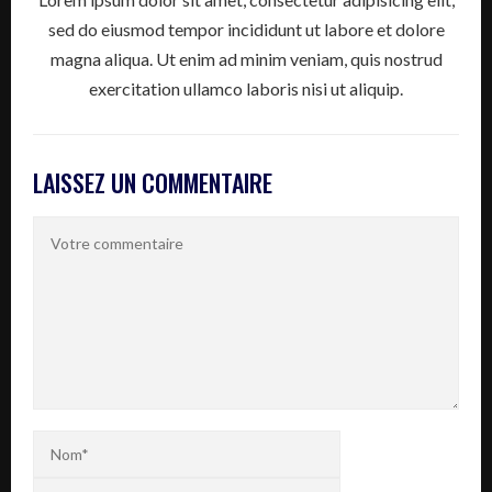
sed do eiusmod tempor incididunt ut labore et dolore
magna aliqua. Ut enim ad minim veniam, quis nostrud
exercitation ullamco laboris nisi ut aliquip.
LAISSEZ UN COMMENTAIRE