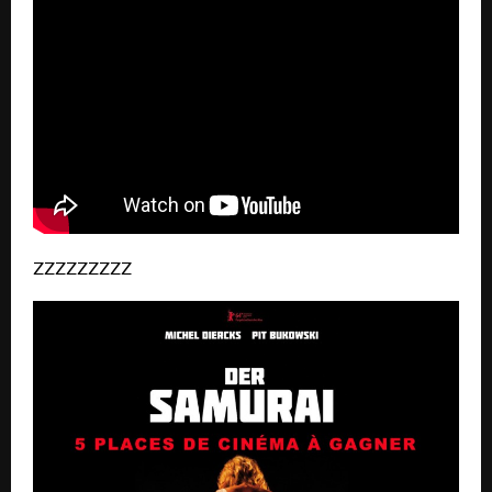
ZZZZZZZZZ