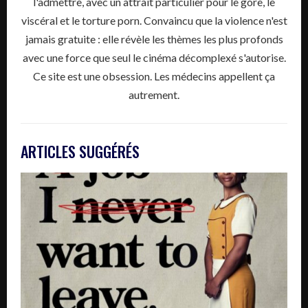
l'admettre, avec un attrait particulier pour le gore, le
viscéral et le torture porn. Convaincu que la violence n'est
jamais gratuite : elle révèle les thèmes les plus profonds
avec une force que seul le cinéma décomplexé s'autorise.
Ce site est une obsession. Les médecins appellent ça
autrement.
ARTICLES SUGGÉRÉS