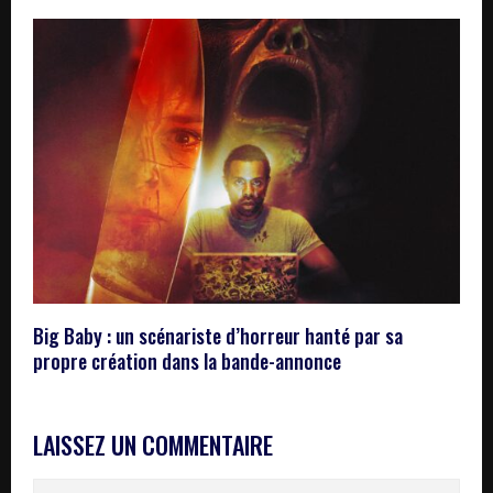
Big Baby : un scénariste d’horreur hanté par sa
propre création dans la bande-annonce
LAISSEZ UN COMMENTAIRE