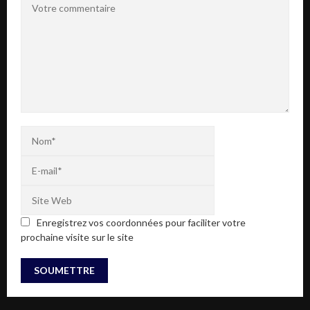
Enregistrez vos coordonnées pour faciliter votre
prochaine visite sur le site