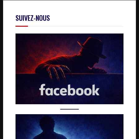
SUIVEZ-NOUS