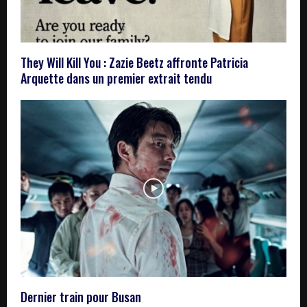
They Will Kill You : Zazie Beetz affronte Patricia
Arquette dans un premier extrait tendu
Dernier train pour Busan