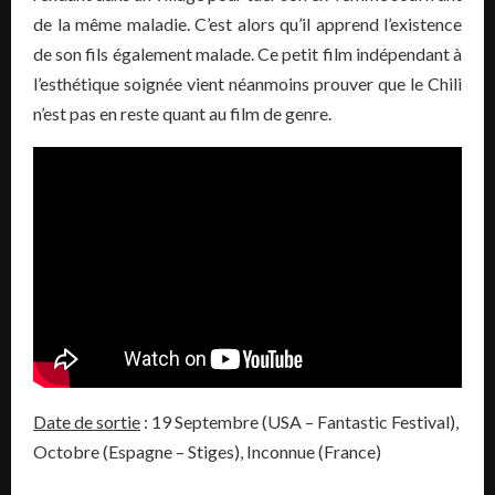
de la même maladie. C’est alors qu’il apprend l’existence
de son fils également malade. Ce petit film indépendant à
l’esthétique soignée vient néanmoins prouver que le Chili
n’est pas en reste quant au film de genre.
Date de sortie
: 19 Septembre (USA – Fantastic Festival),
Octobre (Espagne – Stiges), Inconnue (France)