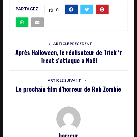
PARTAGEZ
0
ARTICLE PRÉCÉDENT
Après Halloween, le réalisateur de Trick ‘r
Treat s’attaque a Noël
ARTICLE SUIVANT
Le prochain film d’horreur de Rob Zombie
horreur