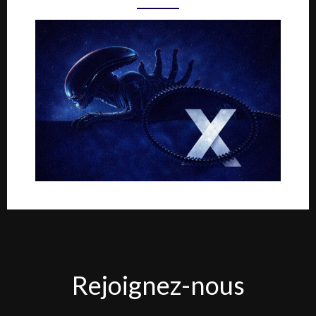
Rejoignez-
Rejoignez-nous
nous