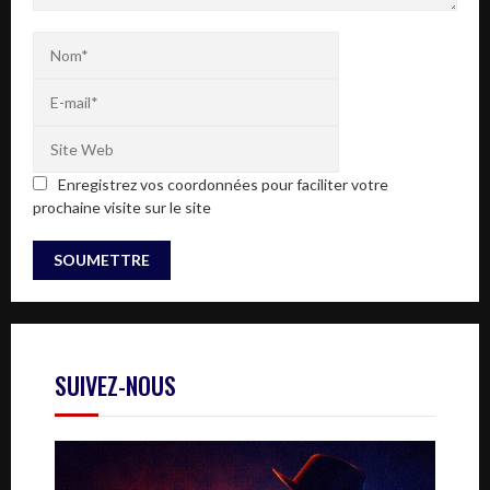
Enregistrez vos coordonnées pour faciliter votre
prochaine visite sur le site
SUIVEZ-NOUS