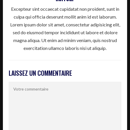
Excepteur sint occaecat cupidatat non proident, sunt in
culpa qui officia deserunt mollit anim id est laborum.
Lorem ipsum dolor sit amet, consectetur adipisicing elit,
sed do eiusmod tempor incididunt ut labore et dolore
magna aliqua. Ut enim ad minim veniam, quis nostrud
exercitation ullamco laboris nisi ut aliquip.
LAISSEZ UN COMMENTAIRE