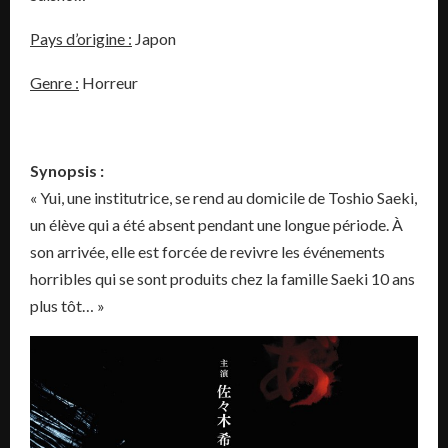
Pays d’origine :
Japon
Genre :
Horreur
Synopsis :
« Yui, une institutrice, se rend au domicile de Toshio Saeki,
un élève qui a été absent pendant une longue période. À
son arrivée, elle est forcée de revivre les événements
horribles qui se sont produits chez la famille Saeki 10 ans
plus tôt… »