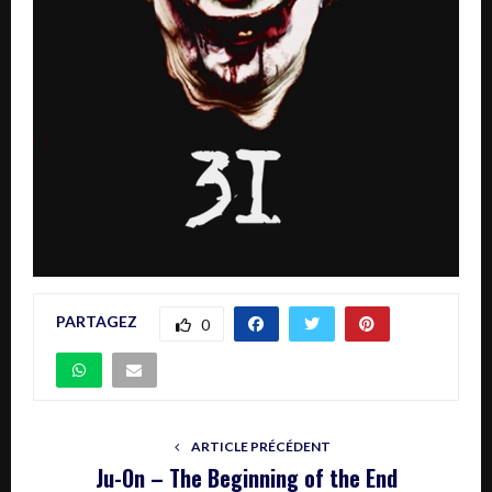
PARTAGEZ
0
ARTICLE PRÉCÉDENT
Ju-On – The Beginning of the End