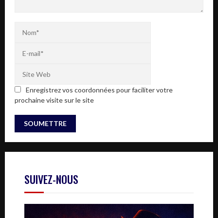
Enregistrez vos coordonnées pour faciliter votre
prochaine visite sur le site
SUIVEZ-NOUS