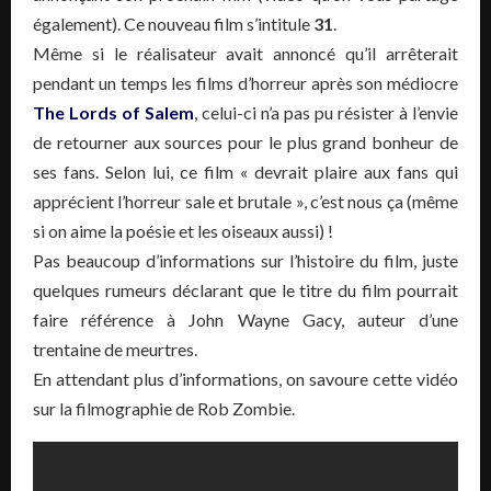
également). Ce nouveau film s’intitule
31
.
Même si le réalisateur avait annoncé qu’il arrêterait
pendant un temps les films d’horreur après son médiocre
The Lords of Salem
, celui-ci n’a pas pu résister à l’envie
de retourner aux sources pour le plus grand bonheur de
ses fans. Selon lui, ce film « devrait plaire aux fans qui
apprécient l’horreur sale et brutale », c’est nous ça (même
si on aime la poésie et les oiseaux aussi) !
Pas beaucoup d’informations sur l’histoire du film, juste
quelques rumeurs déclarant que le titre du film pourrait
faire référence à John Wayne Gacy, auteur d’une
trentaine de meurtres.
En attendant plus d’informations, on savoure cette vidéo
sur la filmographie de Rob Zombie.