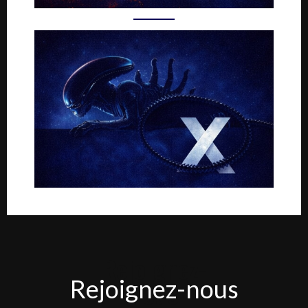
Rejoignez-
Rejoignez-nous
nous