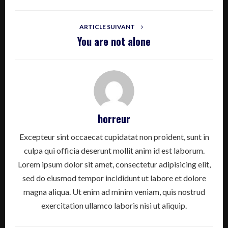
ARTICLE SUIVANT
You are not alone
horreur
Excepteur sint occaecat cupidatat non proident, sunt in
culpa qui officia deserunt mollit anim id est laborum.
Lorem ipsum dolor sit amet, consectetur adipisicing elit,
sed do eiusmod tempor incididunt ut labore et dolore
magna aliqua. Ut enim ad minim veniam, quis nostrud
exercitation ullamco laboris nisi ut aliquip.