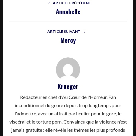
ARTICLE PRÉCÉDENT
Annabelle
ARTICLE SUIVANT
Mercy
Krueger
Rédacteur en chef d'Au Cœur de l'Horreur. Fan
inconditionnel du genre depuis trop longtemps pour
l'admettre, avec un attrait particulier pour le gore, le
viscéral et le torture porn. Convaincu que la violence n'est
jamais gratuite : elle révèle les thèmes les plus profonds