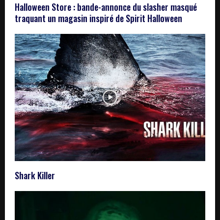
Halloween Store : bande-annonce du slasher masqué
traquant un magasin inspiré de Spirit Halloween
Shark Killer