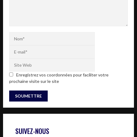
Enregistrez vos coordonnées pour faciliter votre
prochaine visite sur le site
SUIVEZ-NOUS