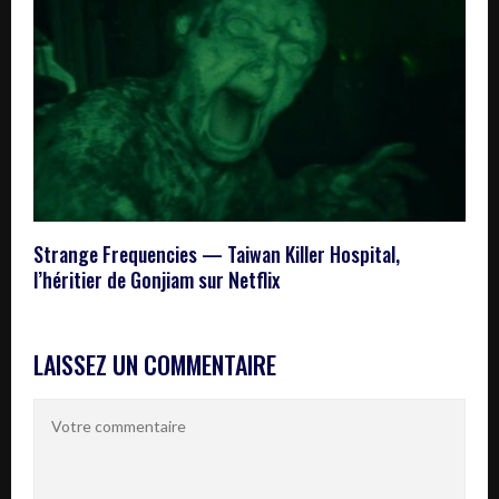
Strange Frequencies — Taiwan Killer Hospital,
l’héritier de Gonjiam sur Netflix
LAISSEZ UN COMMENTAIRE