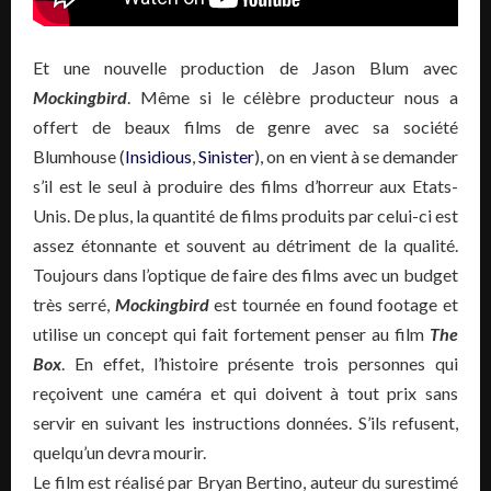
Et une nouvelle production de Jason Blum avec
Mockingbird
. Même si le célèbre producteur nous a
offert de beaux films de genre avec sa société
Blumhouse (
Insidious
,
Sinister
), on en vient à se demander
s’il est le seul à produire des films d’horreur aux Etats-
Unis. De plus, la quantité de films produits par celui-ci est
assez étonnante et souvent au détriment de la qualité.
Toujours dans l’optique de faire des films avec un budget
très serré,
Mockingbird
est tournée en found footage et
utilise un concept qui fait fortement penser au film
The
Box
. En effet, l’histoire présente trois personnes qui
reçoivent une caméra et qui doivent à tout prix sans
servir en suivant les instructions données. S’ils refusent,
quelqu’un devra mourir.
Le film est réalisé par Bryan Bertino, auteur du surestimé