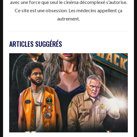
avec une force que seul le cinéma décomplexé s'autorise.
Ce site est une obsession. Les médecins appellent ça
autrement.
ARTICLES SUGGÉRÉS