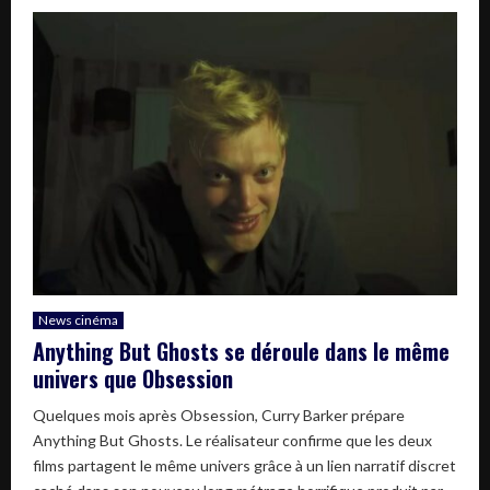
News cinéma
Anything But Ghosts se déroule dans le même
univers que Obsession
Quelques mois après Obsession, Curry Barker prépare
Anything But Ghosts. Le réalisateur confirme que les deux
films partagent le même univers grâce à un lien narratif discret