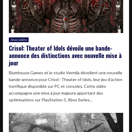
Jeux vidéo
Crisol: Theater of Idols dévoile une bande-
annonce des distinctions avec nouvelle mise à
jour
Blumhouse Games et le studio Vermila dévoilent une nouvelle
bande-annonce pour Crisol : Theater of Idols, leur jeu d’action
horrifique disponible sur PC et consoles. Cette vidéo
accompagne une mise à jour majeure apportant des
optimisations sur PlayStation 5, Xbox Series...