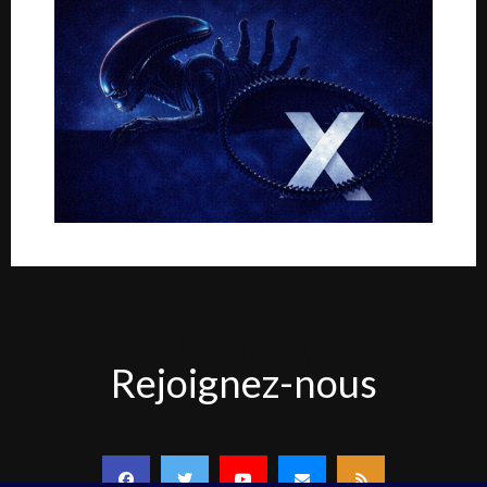
Rejoignez-
Rejoignez-nous
nous