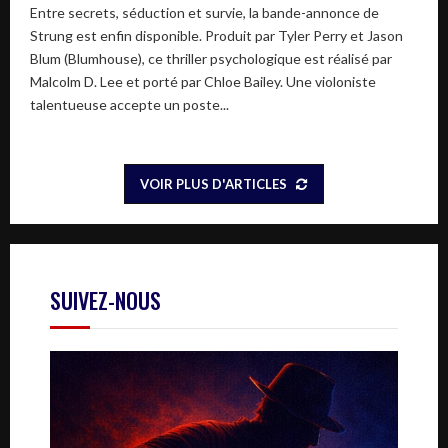
Entre secrets, séduction et survie, la bande-annonce de
Strung est enfin disponible. Produit par Tyler Perry et Jason
Blum (Blumhouse), ce thriller psychologique est réalisé par
Malcolm D. Lee et porté par Chloe Bailey. Une violoniste
talentueuse accepte un poste...
VOIR PLUS D'ARTICLES
SUIVEZ-NOUS