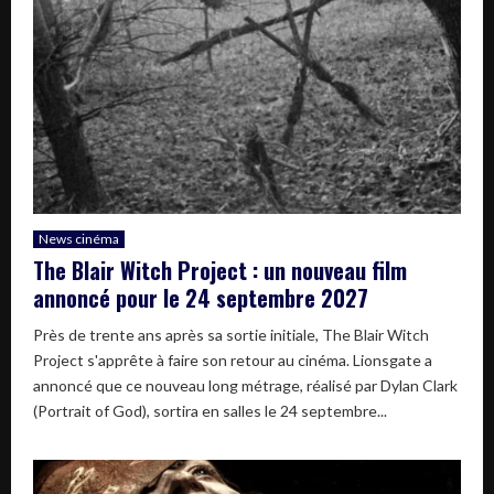
News cinéma
The Blair Witch Project : un nouveau film
annoncé pour le 24 septembre 2027
Près de trente ans après sa sortie initiale, The Blair Witch
Project s'apprête à faire son retour au cinéma. Lionsgate a
annoncé que ce nouveau long métrage, réalisé par Dylan Clark
(Portrait of God), sortira en salles le 24 septembre...