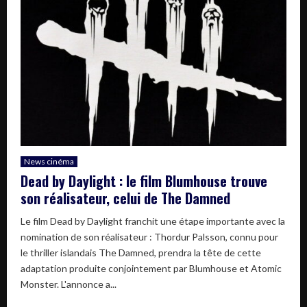
News cinéma
Dead by Daylight : le film Blumhouse trouve
son réalisateur, celui de The Damned
Le film Dead by Daylight franchit une étape importante avec la
nomination de son réalisateur : Thordur Palsson, connu pour
le thriller islandais The Damned, prendra la tête de cette
adaptation produite conjointement par Blumhouse et Atomic
Monster. L'annonce a...