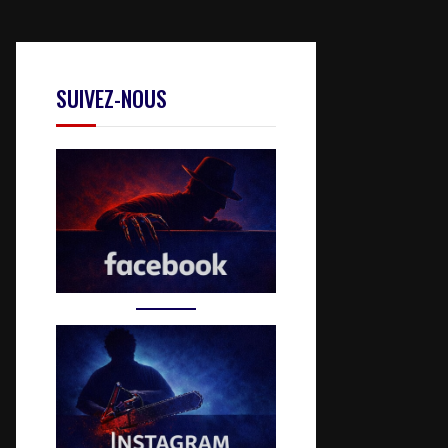
SUIVEZ-NOUS