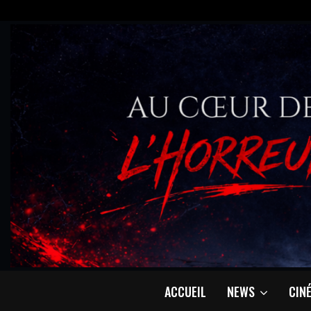
ACCUEIL
NEWS
CIN