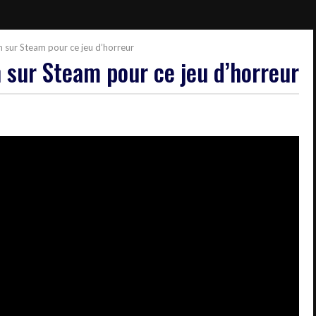
in sur Steam pour ce jeu d’horreur
n sur Steam pour ce jeu d’horreur