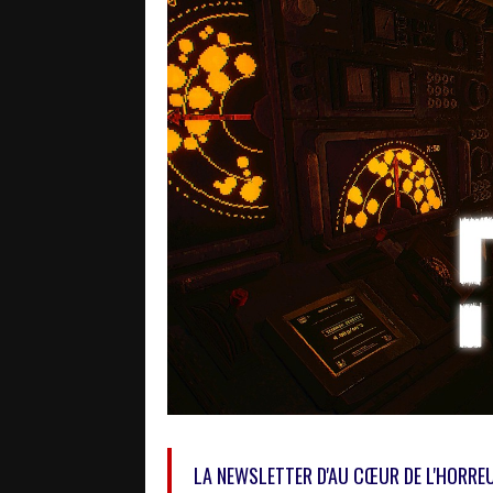
LA NEWSLETTER D'AU CŒUR DE L'HORRE