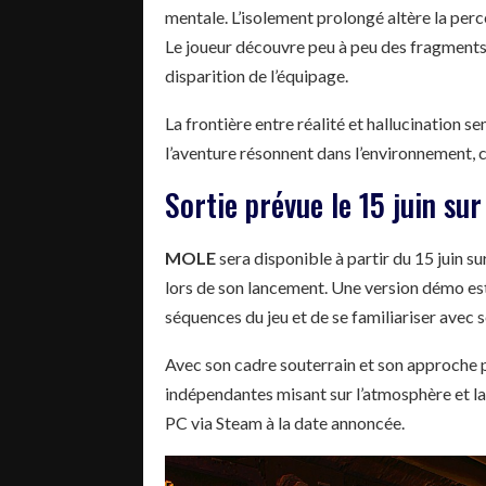
mentale. L’isolement prolongé altère la perc
Le joueur découvre peu à peu des fragments 
disparition de l’équipage.
La frontière entre réalité et hallucination s
l’aventure résonnent dans l’environnement, c
Sortie prévue le 15 juin su
MOLE
sera disponible à partir du 15 juin 
lors de son lancement. Une version démo est
séquences du jeu et de se familiariser avec
Avec son cadre souterrain et son approche
indépendantes misant sur l’atmosphère et la 
PC via Steam à la date annoncée.