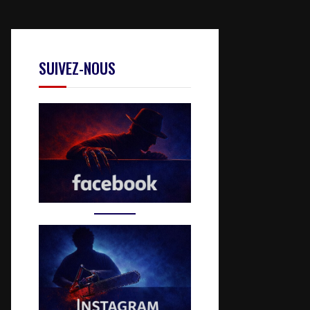
SUIVEZ-NOUS