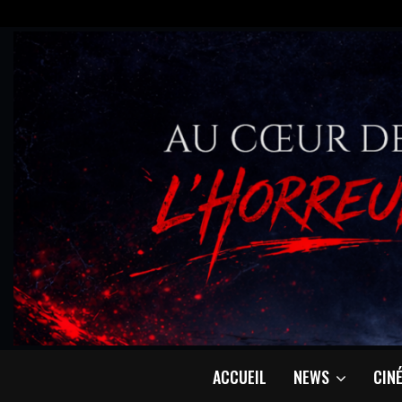
ACCUEIL
NEWS
CIN