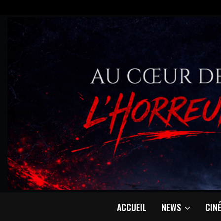
ACCUEIL
NEWS
CIN