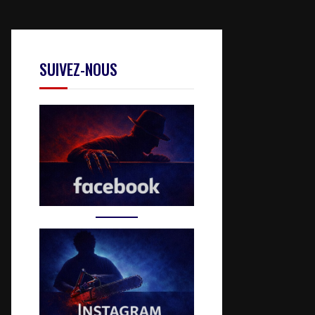
SUIVEZ-NOUS