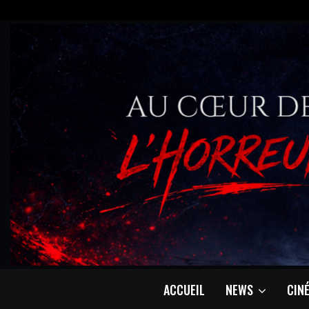
ACCUEIL
NEWS
CIN