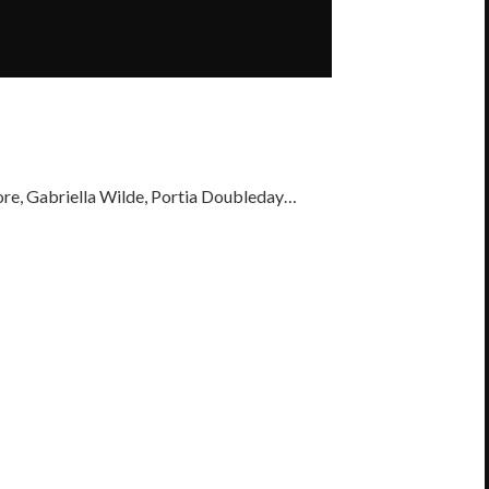
re, Gabriella Wilde, Portia Doubleday…