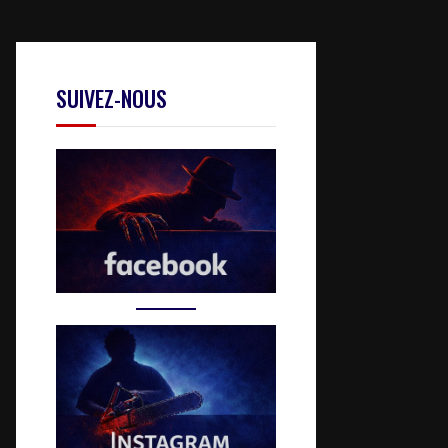
SUIVEZ-NOUS