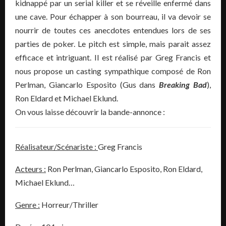
kidnappé par un serial killer et se réveille enfermé dans
une cave. Pour échapper à son bourreau, il va devoir se
nourrir de toutes ces anecdotes entendues lors de ses
parties de poker. Le pitch est simple, mais parait assez
efficace et intriguant. Il est réalisé par Greg Francis et
nous propose un casting sympathique composé de Ron
Perlman, Giancarlo Esposito (Gus dans
Breaking Bad
),
Ron Eldard et Michael Eklund.
On vous laisse découvrir la bande-annonce :
Réalisateur/Scénariste :
Greg Francis
Acteurs :
Ron Perlman, Giancarlo Esposito, Ron Eldard,
Michael Eklund…
Genre :
Horreur/Thriller