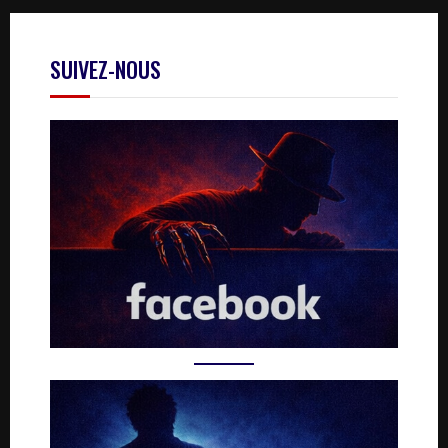
SUIVEZ-NOUS