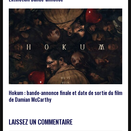
Hokum : bande-annonce finale et date de sortie du film
de Damian McCarthy
LAISSEZ UN COMMENTAIRE