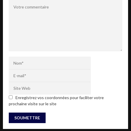
Enregistrez vos coordonnées pour faciliter votre
prochaine visite sur le site