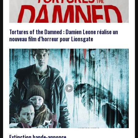
Tortures of the Damned : Damien Leone réalise un
nouveau film d’horreur pour Lionsgate
Extinction bande-annonce