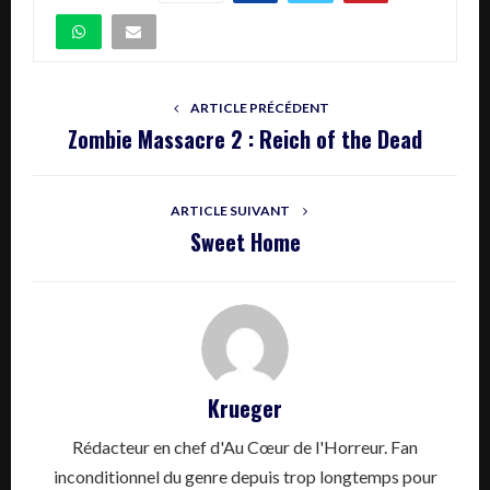
ARTICLE PRÉCÉDENT
Zombie Massacre 2 : Reich of the Dead
ARTICLE SUIVANT
Sweet Home
Krueger
Rédacteur en chef d'Au Cœur de l'Horreur. Fan
inconditionnel du genre depuis trop longtemps pour