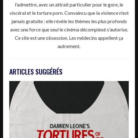
l'admettre, avec un attrait particulier pour le gore, le
viscéral et le torture porn. Convaincu que la violence n'est
jamais gratuite : elle révèle les thèmes les plus profonds
avec une force que seul le cinéma décomplexé s'autorise.
Ce site est une obsession. Les médecins appellent ça
autrement.
ARTICLES SUGGÉRÉS