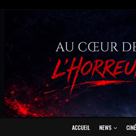
ACCUEIL
NEWS
CIN