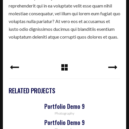
reprehenderit qui in ea voluptate velit esse quam nihil
molestiae consequatur, vel illum qui lorem eum fugiat quo
voluptas nulla pariatur? At vero eos et accusamus et
iusto odio dignissimos ducimus qui blanditiis esentium
voluptatum deleniti atque corrupti quos dolores et quas.
RELATED PROJECTS
Portfolio Demo 9
Photography
Portfolio Demo 9