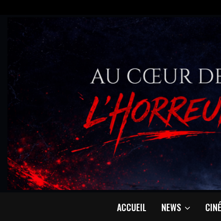
ACCUEIL
NEWS
CIN