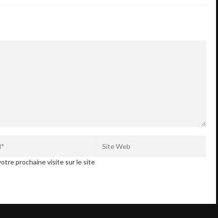
otre prochaine visite sur le site