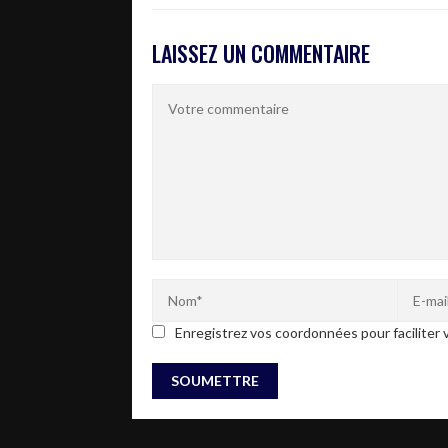
LAISSEZ UN COMMENTAIRE
Enregistrez vos coordonnées pour faciliter v