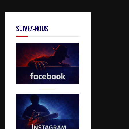
SUIVEZ-NOUS