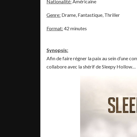
Nationalité:
Américaine
Genre:
Drame, Fantastique, Thriller
Format:
42 minutes
Synopsis:
Afin de faire régner la paix au sein d’une
collabore avec la shérif de Sleepy Hollow…