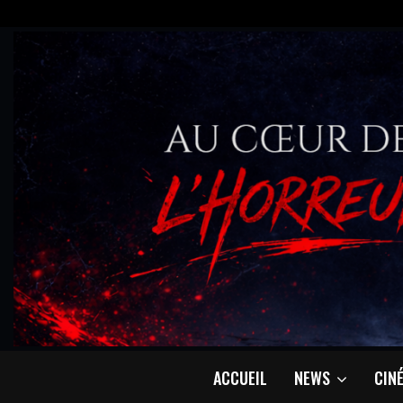
ACCUEIL
NEWS
CIN