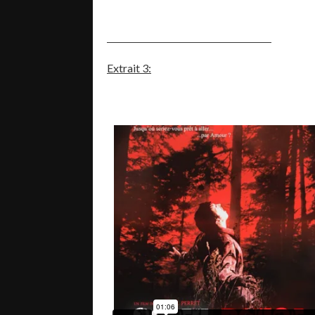
Extrait 3: