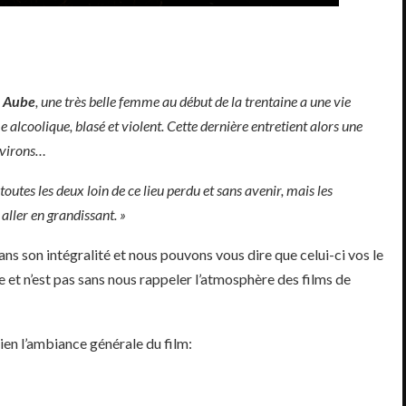
,
Aube
, une très belle femme au début de la trentaine a une vie
 alcoolique, blasé et violent. Cette dernière entretient alors une
environs…
toutes les deux loin de ce lieu perdu et sans avenir, mais les
ller en grandissant. »
ans son intégralité et nous pouvons vous dire que celui-ci vos le
et n’est pas sans nous rappeler l’atmosphère des films de
bien l’ambiance générale du film: