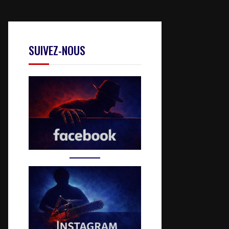
SUIVEZ-NOUS