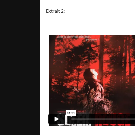
Extrait 2: