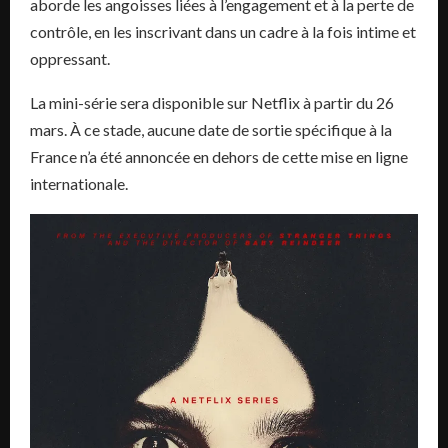
aborde les angoisses liées à l’engagement et à la perte de
contrôle, en les inscrivant dans un cadre à la fois intime et
oppressant.
La mini-série sera disponible sur Netflix à partir du 26
mars. À ce stade, aucune date de sortie spécifique à la
France n’a été annoncée en dehors de cette mise en ligne
internationale.