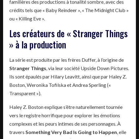
familières des productions à tonalité sombre, avec des
crédits tels que « Baby Reindeer », « The Midnight Club »
ou « Killing Eve ».
Les créateurs de « Stranger Things
» à la production
La série est produite par les frères Duffer, à l’origine de
Stranger Things
, via leur société Upside Down Pictures.
Ils sont épaulés par Hilary Leavitt, ainsi que par Haley Z.
Boston, Weronika Tofilska et Andrea Sperling («
Transparent »).
Haley Z. Boston explique s’être naturellement tournée
vers le registre horrifique pour explorer les émotions
complexes et les peurs intimes de ses personnages. À
travers
Something Very Bad Is Going to Happen
, elle