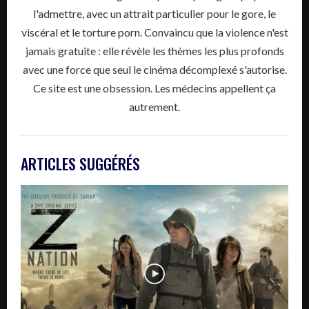
l'admettre, avec un attrait particulier pour le gore, le
viscéral et le torture porn. Convaincu que la violence n'est
jamais gratuite : elle révèle les thèmes les plus profonds
avec une force que seul le cinéma décomplexé s'autorise.
Ce site est une obsession. Les médecins appellent ça
autrement.
ARTICLES SUGGÉRÉS