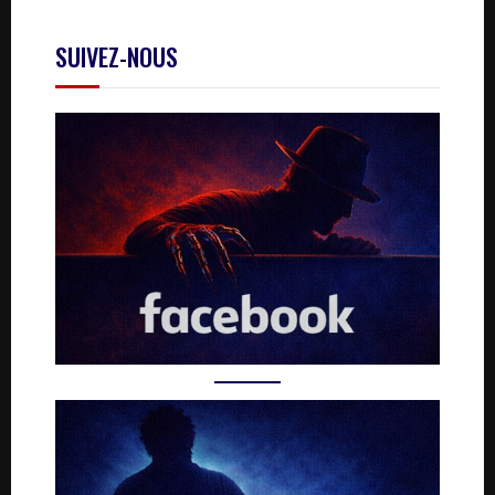
SUIVEZ-NOUS