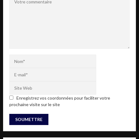
Enregistrez vos coordonnées pour faciliter votre
prochaine visite sur le site