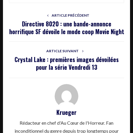
ARTICLE PRÉCÉDENT
Directive 8020 : une bande-annonce
horrifique SF dévoile le mode coop Movie Night
ARTICLE SUIVANT
Crystal Lake : premières images dévoilées
pour la série Vendredi 13
Krueger
Rédacteur en chef d'Au Cœur de l'Horreur. Fan
inconditionnel du genre depuis trop longtemps pour