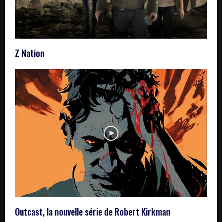
Z Nation
Outcast, la nouvelle série de Robert Kirkman