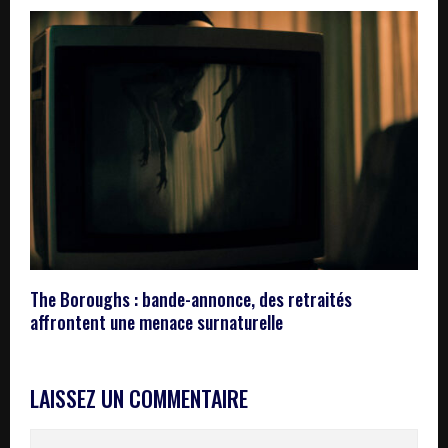
The Boroughs : bande-annonce, des retraités
affrontent une menace surnaturelle
LAISSEZ UN COMMENTAIRE