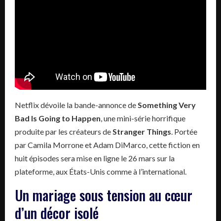
Netflix dévoile la bande-annonce de
Something Very
Bad Is Going to Happen
, une mini-série horrifique
produite par les créateurs de
Stranger Things
. Portée
par Camila Morrone et Adam DiMarco, cette fiction en
huit épisodes sera mise en ligne le 26 mars sur la
plateforme, aux États-Unis comme à l’international.
Un mariage sous tension au cœur
d’un décor isolé