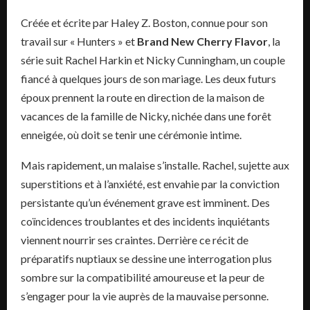
Créée et écrite par Haley Z. Boston, connue pour son
travail sur « Hunters » et
Brand New Cherry Flavor
, la
série suit Rachel Harkin et Nicky Cunningham, un couple
fiancé à quelques jours de son mariage. Les deux futurs
époux prennent la route en direction de la maison de
vacances de la famille de Nicky, nichée dans une forêt
enneigée, où doit se tenir une cérémonie intime.
Mais rapidement, un malaise s’installe. Rachel, sujette aux
superstitions et à l’anxiété, est envahie par la conviction
persistante qu’un événement grave est imminent. Des
coïncidences troublantes et des incidents inquiétants
viennent nourrir ses craintes. Derrière ce récit de
préparatifs nuptiaux se dessine une interrogation plus
sombre sur la compatibilité amoureuse et la peur de
s’engager pour la vie auprès de la mauvaise personne.