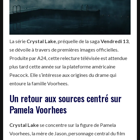
La série
Crystal Lake
, préquelle de la saga
Vendredi 13
,
se dévoile à travers de premières images officielles.
Produite par A24, cette relecture télévisée est attendue
plus tard cette année sur la plateforme américaine
Peacock. Elle s’intéresse aux origines du drame qui
entoure la famille Voorhees.
Un retour aux sources centré sur
Pamela Voorhees
Crystal Lake
se concentre sur la figure de Pamela
Voorhees, la mère de Jason, personnage central du film