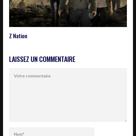
Z Nation
LAISSEZ UN COMMENTAIRE