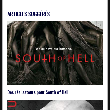
ARTICLES SUGGÉRÉS
Des réalisateurs pour South of Hell