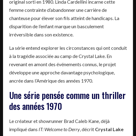
original sorti en 1980. Linda Cardellini incarne cette
femme contrainte d’abandonner une carrière de
chanteuse pour élever son fils atteint de handicaps. La
disparition de l’enfant marque un basculement
irréversible dans son existence.
La série entend explorer les circonstances qui ont conduit
à la tragédie associée au camp de Crystal Lake. En
revenant en amont des événements connus, le projet
développe une approche davantage psychologique,
ancrée dans l’Amérique des années 1970.
Une série pensée comme un thriller
des années 1970
Le créateur et showrunner Brad Caleb Kane, déjà
impliqué dans
IT: Welcome to Derry
, décrit
Crystal Lake