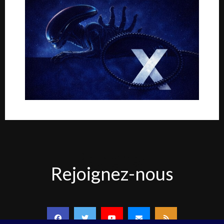
Rejoignez-
Rejoignez-nous
nous