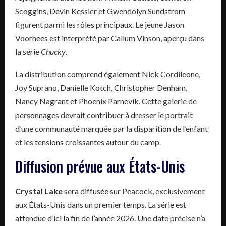
Scoggins, Devin Kessler et Gwendolyn Sundstrom
figurent parmi les rôles principaux. Le jeune Jason
Voorhees est interprété par Callum Vinson, aperçu dans
la série
Chucky
.
La distribution comprend également Nick Cordileone,
Joy Suprano, Danielle Kotch, Christopher Denham,
Nancy Nagrant et Phoenix Parnevik. Cette galerie de
personnages devrait contribuer à dresser le portrait
d’une communauté marquée par la disparition de l’enfant
et les tensions croissantes autour du camp.
Diffusion prévue aux États-Unis
Crystal Lake
sera diffusée sur Peacock, exclusivement
aux États-Unis dans un premier temps. La série est
attendue d’ici la fin de l’année 2026. Une date précise n’a