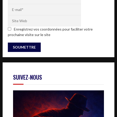
Enregistrez vos coordonnées pour faciliter votre
prochaine visite sur le site
SUIVEZ-NOUS