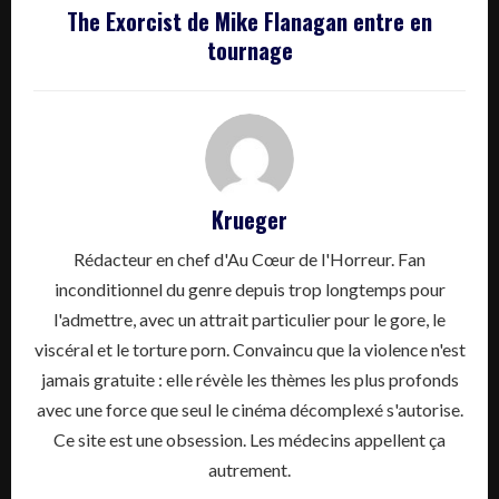
The Exorcist de Mike Flanagan entre en
tournage
Krueger
Rédacteur en chef d'Au Cœur de l'Horreur. Fan
inconditionnel du genre depuis trop longtemps pour
l'admettre, avec un attrait particulier pour le gore, le
viscéral et le torture porn. Convaincu que la violence n'est
jamais gratuite : elle révèle les thèmes les plus profonds
avec une force que seul le cinéma décomplexé s'autorise.
Ce site est une obsession. Les médecins appellent ça
autrement.