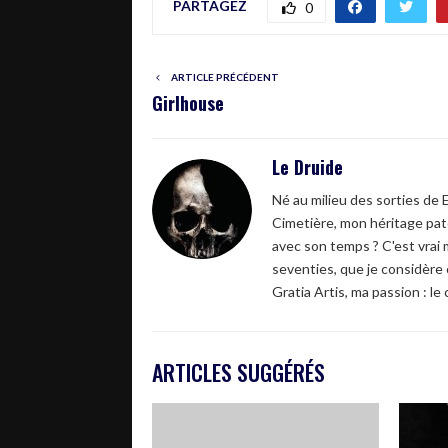
PARTAGEZ
0
ARTICLE PRÉCÉDENT
Girlhouse
Le Druide
Né au milieu des sorties de 
Cimetière, mon héritage pate
avec son temps ? C'est vrai 
seventies, que je considère
Gratia Artis, ma passion : le
ARTICLES SUGGÉRÉS