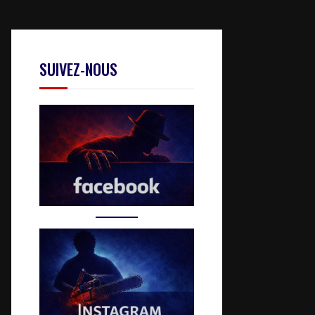
SUIVEZ-NOUS