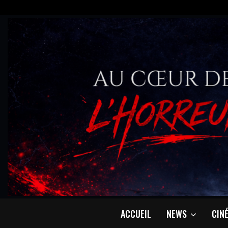
ACCUEIL
NEWS
CIN