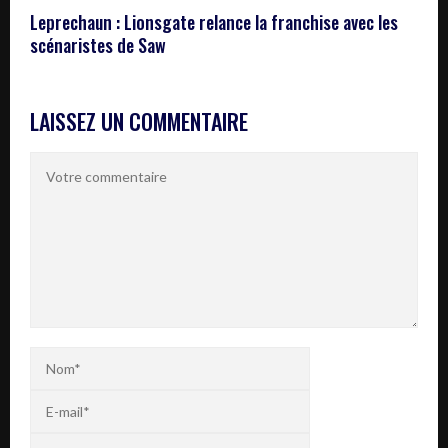
Leprechaun : Lionsgate relance la franchise avec les
scénaristes de Saw
LAISSEZ UN COMMENTAIRE