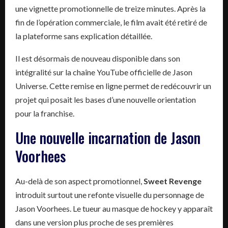
une vignette promotionnelle de treize minutes. Après la
fin de l’opération commerciale, le film avait été retiré de
la plateforme sans explication détaillée.
Il est désormais de nouveau disponible dans son
intégralité sur la chaîne YouTube officielle de Jason
Universe. Cette remise en ligne permet de redécouvrir un
projet qui posait les bases d’une nouvelle orientation
pour la franchise.
Une nouvelle incarnation de Jason
Voorhees
Au-delà de son aspect promotionnel,
Sweet Revenge
introduit surtout une refonte visuelle du personnage de
Jason Voorhees. Le tueur au masque de hockey y apparaît
dans une version plus proche de ses premières