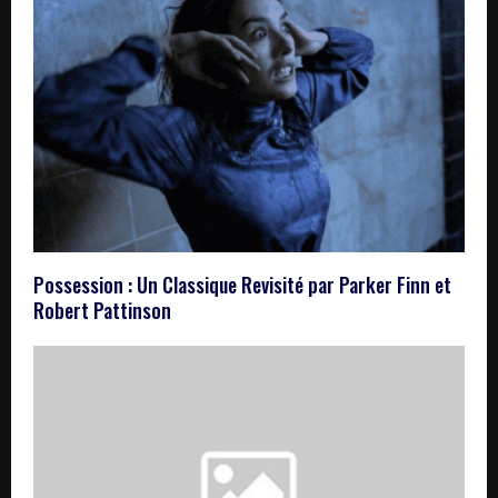
Possession : Un Classique Revisité par Parker Finn et
Robert Pattinson