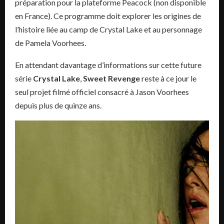
préparation pour la plateforme Peacock (non disponible
en France). Ce programme doit explorer les origines de
l’histoire liée au camp de Crystal Lake et au personnage
de Pamela Voorhees.
En attendant davantage d’informations sur cette future
série
Crystal Lake
,
Sweet Revenge
reste à ce jour le
seul projet filmé officiel consacré à Jason Voorhees
depuis plus de quinze ans.