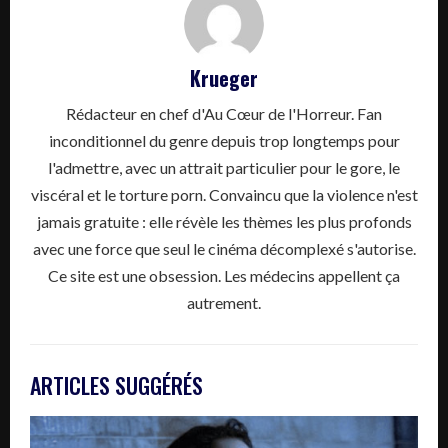
Krueger
Rédacteur en chef d'Au Cœur de l'Horreur. Fan
inconditionnel du genre depuis trop longtemps pour
l'admettre, avec un attrait particulier pour le gore, le
viscéral et le torture porn. Convaincu que la violence n'est
jamais gratuite : elle révèle les thèmes les plus profonds
avec une force que seul le cinéma décomplexé s'autorise.
Ce site est une obsession. Les médecins appellent ça
autrement.
ARTICLES SUGGÉRÉS