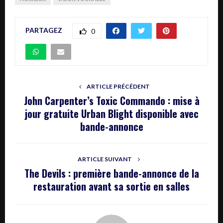
PARTAGEZ
0
ARTICLE PRÉCÉDENT
John Carpenter’s Toxic Commando : mise à
jour gratuite Urban Blight disponible avec
bande-annonce
ARTICLE SUIVANT
The Devils : première bande-annonce de la
restauration avant sa sortie en salles