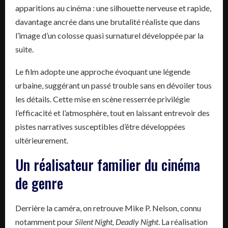
apparitions au cinéma : une silhouette nerveuse et rapide,
davantage ancrée dans une brutalité réaliste que dans
l’image d’un colosse quasi surnaturel développée par la
suite.
Le film adopte une approche évoquant une légende
urbaine, suggérant un passé trouble sans en dévoiler tous
les détails. Cette mise en scène resserrée privilégie
l’efficacité et l’atmosphère, tout en laissant entrevoir des
pistes narratives susceptibles d’être développées
ultérieurement.
Un réalisateur familier du cinéma
de genre
Derrière la caméra, on retrouve Mike P. Nelson, connu
notamment pour
Silent Night, Deadly Night
. La réalisation