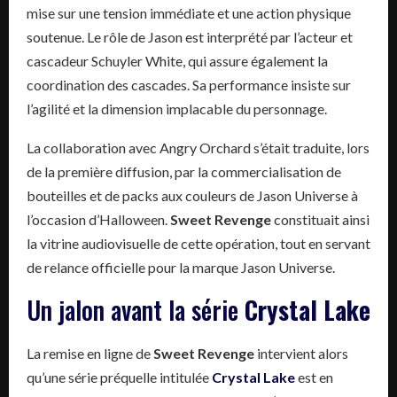
mise sur une tension immédiate et une action physique
soutenue. Le rôle de Jason est interprété par l’acteur et
cascadeur Schuyler White, qui assure également la
coordination des cascades. Sa performance insiste sur
l’agilité et la dimension implacable du personnage.
La collaboration avec Angry Orchard s’était traduite, lors
de la première diffusion, par la commercialisation de
bouteilles et de packs aux couleurs de Jason Universe à
l’occasion d’Halloween.
Sweet Revenge
constituait ainsi
la vitrine audiovisuelle de cette opération, tout en servant
de relance officielle pour la marque Jason Universe.
Un jalon avant la série
Crystal Lake
La remise en ligne de
Sweet Revenge
intervient alors
qu’une série préquelle intitulée
Crystal Lake
est en