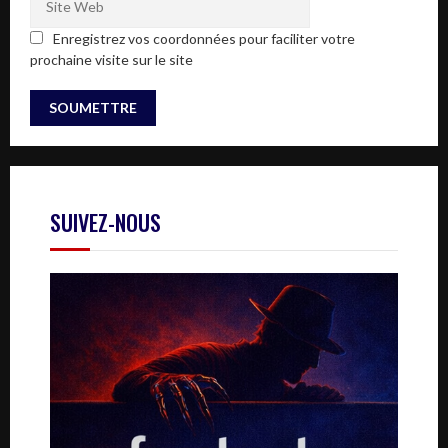
Enregistrez vos coordonnées pour faciliter votre
prochaine visite sur le site
SUIVEZ-NOUS