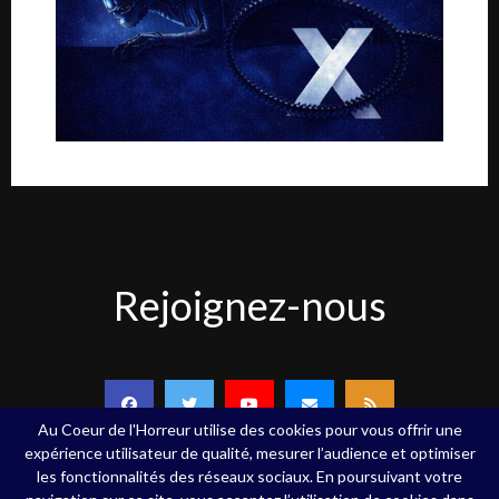
Rejoignez-
Rejoignez-nous
nous
Au Coeur de l'Horreur utilise des cookies pour vous offrir une
expérience utilisateur de qualité, mesurer l’audience et optimiser
les fonctionnalités des réseaux sociaux. En poursuivant votre