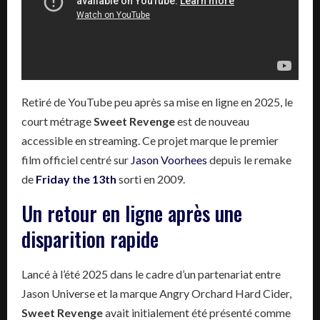
Retiré de YouTube peu après sa mise en ligne en 2025, le
court métrage
Sweet Revenge
est de nouveau
accessible en streaming. Ce projet marque le premier
film officiel centré sur
Jason Voorhees
depuis le remake
de
Friday the 13th
sorti en 2009.
Un retour en ligne après une
disparition rapide
Lancé à l’été 2025 dans le cadre d’un partenariat entre
Jason Universe et la marque Angry Orchard Hard Cider,
Sweet Revenge
avait initialement été présenté comme