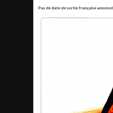
Pas de date de sortie française annonc