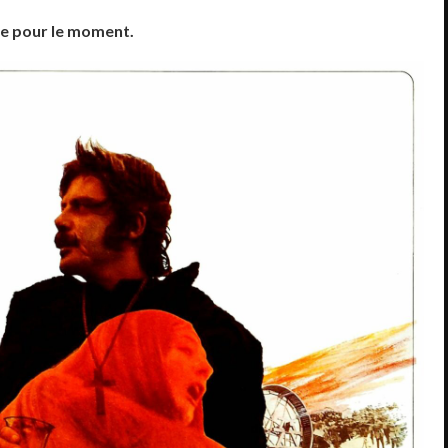
ée pour le moment.