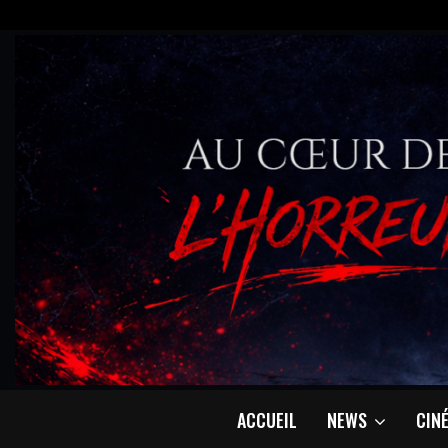
ACCUEIL
NEWS
CIN