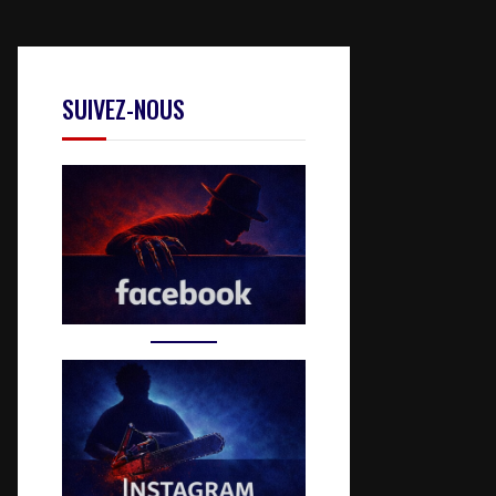
SUIVEZ-NOUS