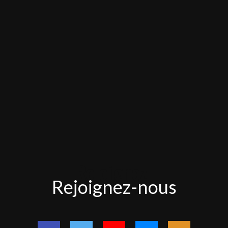
Rejoignez-
Rejoignez-nous
nous