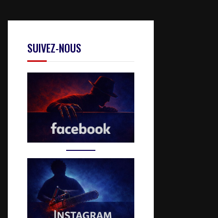
SUIVEZ-NOUS