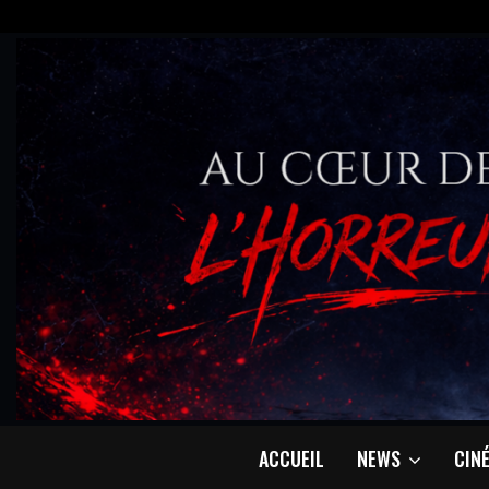
ACCUEIL
NEWS
CIN