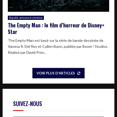
Bande-annonce cinéma
The Empty Man : le film d’horreur de Disney+
Star
The Empty Man est basé sur la série de bande dessinée de
Vanesa R. Del Rey et Cullen Bunn, publiée par Boom ! Studios.
Réalisé par David Prior...
VOIR PLUS D'ARTICLES
SUIVEZ-NOUS