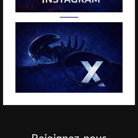
Rejoignez-
Rejoignez-nous