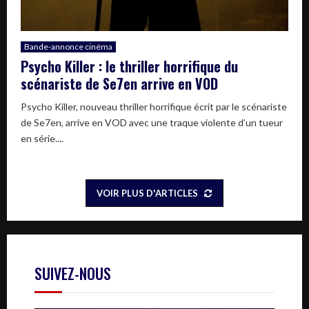
Bande-annonce cinéma
Psycho Killer : le thriller horrifique du
scénariste de Se7en arrive en VOD
Psycho Killer, nouveau thriller horrifique écrit par le scénariste
de Se7en, arrive en VOD avec une traque violente d’un tueur
en série....
VOIR PLUS D'ARTICLES
SUIVEZ-NOUS