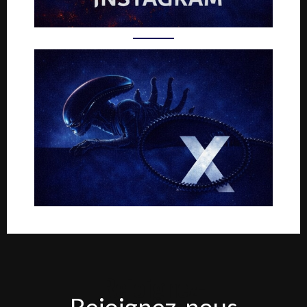
Rejoignez-
Rejoignez-nous