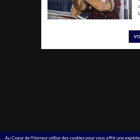
l
VO
Au Coeur de l'Horreur utilise des cookies pour vous offrir une expérie