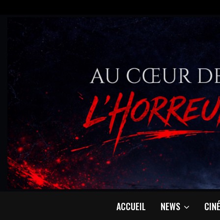
ACCUEIL
NEWS
CIN