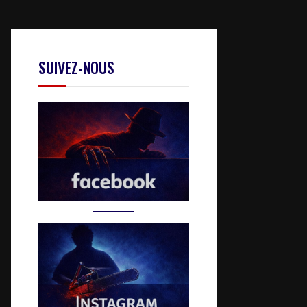
SUIVEZ-NOUS