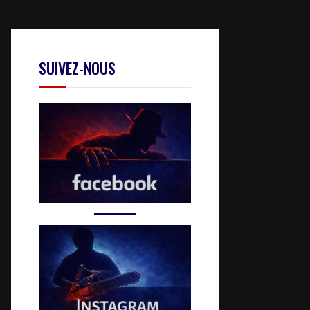
SUIVEZ-NOUS