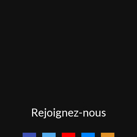
Rejoignez-
Rejoignez-nous
nous