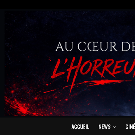
ACCUEIL
NEWS
CIN