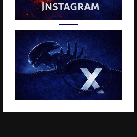
Rejoignez-