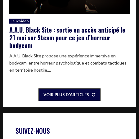
Jeux vidéo
A.A.U. Black Site : sortie en accès anticipé le
21 mai sur Steam pour ce jeu d’horreur
bodycam
A.A.U. Black Site propose une expérience immersive en
bodycam, entre horreur psychologique et combats tactiques
en territoire hostile....
VOIR PLUS D'ARTICLES
SUIVEZ-NOUS