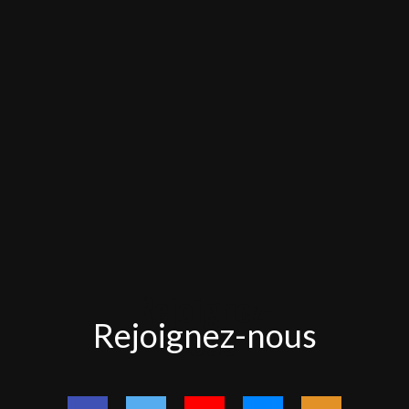
Rejoignez-
Rejoignez-nous
nous