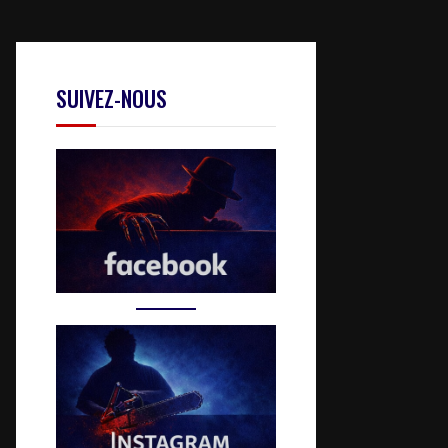
SUIVEZ-NOUS