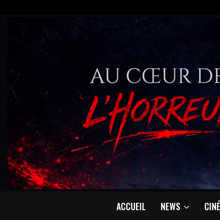
ACCUEIL
NEWS
CIN