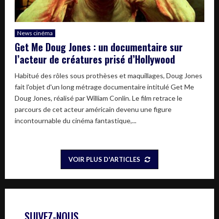
News cinéma
Get Me Doug Jones : un documentaire sur
l’acteur de créatures prisé d’Hollywood
Habitué des rôles sous prothèses et maquillages, Doug Jones
fait l'objet d'un long métrage documentaire intitulé Get Me
Doug Jones, réalisé par William Conlin. Le film retrace le
parcours de cet acteur américain devenu une figure
incontournable du cinéma fantastique,...
VOIR PLUS D'ARTICLES
SUIVEZ-NOUS