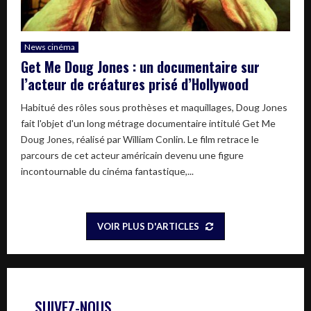
News cinéma
Get Me Doug Jones : un documentaire sur
l’acteur de créatures prisé d’Hollywood
Habitué des rôles sous prothèses et maquillages, Doug Jones
fait l'objet d'un long métrage documentaire intitulé Get Me
Doug Jones, réalisé par William Conlin. Le film retrace le
parcours de cet acteur américain devenu une figure
incontournable du cinéma fantastique,...
VOIR PLUS D'ARTICLES
SUIVEZ-NOUS