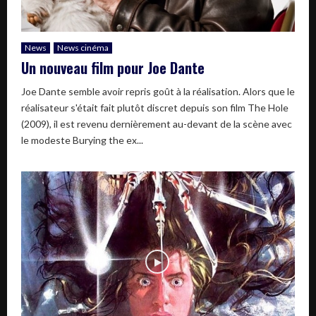
News
News cinéma
Un nouveau film pour Joe Dante
Joe Dante semble avoir repris goût à la réalisation. Alors que le
réalisateur s'était fait plutôt discret depuis son film The Hole
(2009), il est revenu dernièrement au-devant de la scène avec
le modeste Burying the ex...