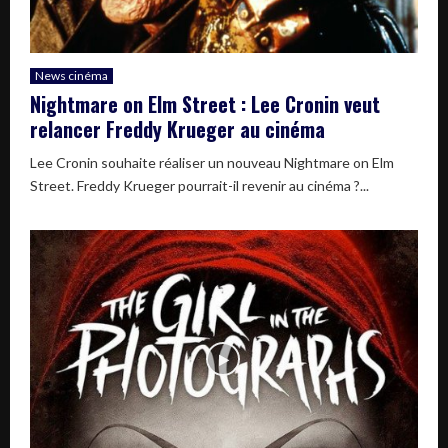
News cinéma
Nightmare on Elm Street : Lee Cronin veut
relancer Freddy Krueger au cinéma
Lee Cronin souhaite réaliser un nouveau Nightmare on Elm
Street. Freddy Krueger pourrait-il revenir au cinéma ?...