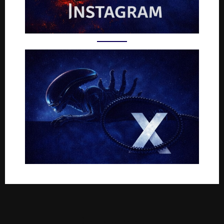
Rejoignez-