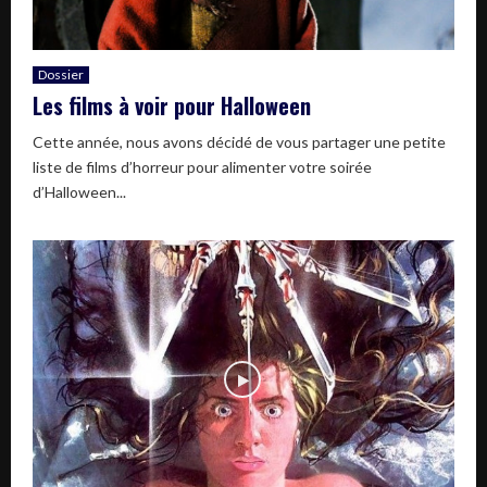
Dossier
Les films à voir pour Halloween
Cette année, nous avons décidé de vous partager une petite
liste de films d’horreur pour alimenter votre soirée
d’Halloween...