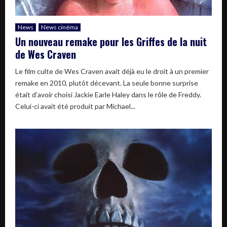
News
News cinéma
Un nouveau remake pour les Griffes de la nuit
de Wes Craven
Le film culte de Wes Craven avait déjà eu le droit à un premier
remake en 2010, plutôt décevant. La seule bonne surprise
était d’avoir choisi Jackie Earle Haley dans le rôle de Freddy.
Celui-ci avait été produit par Michael...