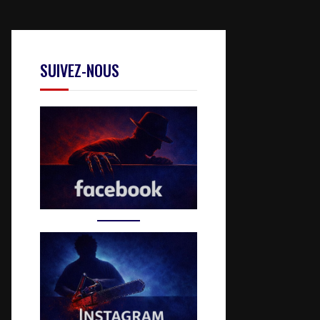
SUIVEZ-NOUS