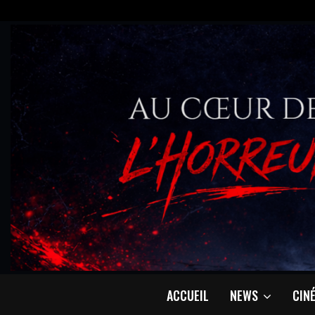
ACCUEIL
NEWS
CIN