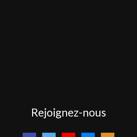
Rejoignez-
Rejoignez-nous
nous