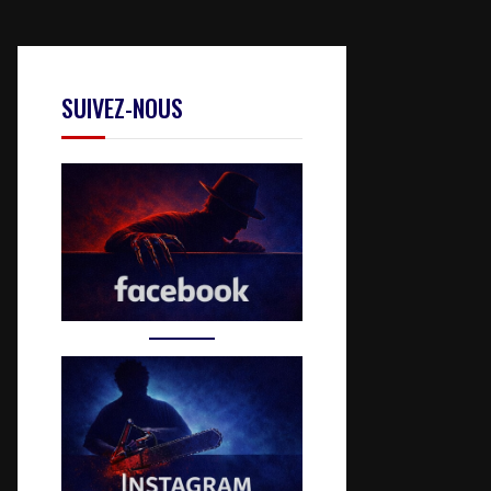
SUIVEZ-NOUS