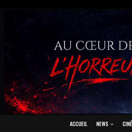
ACCUEIL
NEWS
CIN