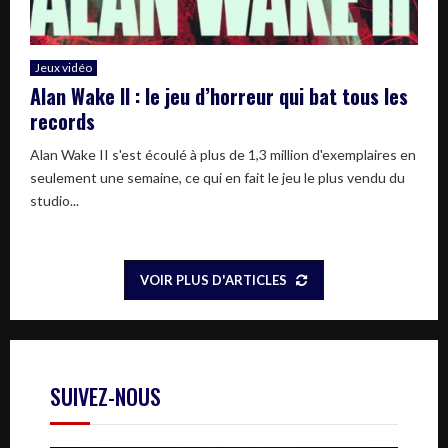
Jeux vidéo
Alan Wake II : le jeu d’horreur qui bat tous les
records
Alan Wake II s'est écoulé à plus de 1,3 million d'exemplaires en
seulement une semaine, ce qui en fait le jeu le plus vendu du
studio...
VOIR PLUS D'ARTICLES
SUIVEZ-NOUS