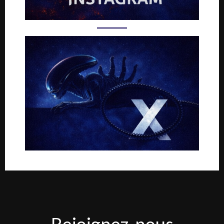
Rejoignez-
Rejoignez-nous