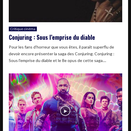
Critique cinéma
Conjuring : Sous l’emprise du diable
Pour les fans d'horreur que vous êtes, il paraît superflu de
devoir encore présenter la saga des Conjuring. Conjuring :
Sous l'emprise du diable et le 8e opus de cette saga....