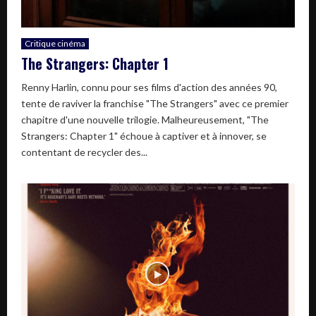
Critique cinéma
The Strangers: Chapter 1
Renny Harlin, connu pour ses films d'action des années 90,
tente de raviver la franchise "The Strangers" avec ce premier
chapitre d'une nouvelle trilogie. Malheureusement, "The
Strangers: Chapter 1" échoue à captiver et à innover, se
contentant de recycler des...