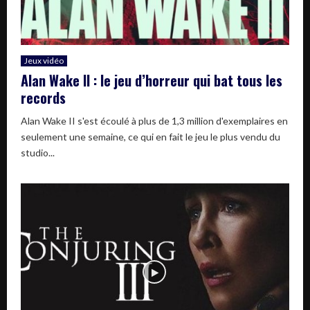
Jeux vidéo
Alan Wake II : le jeu d’horreur qui bat tous les
records
Alan Wake II s'est écoulé à plus de 1,3 million d'exemplaires en
seulement une semaine, ce qui en fait le jeu le plus vendu du
studio...