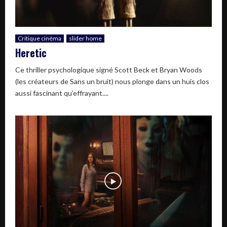
Critique cinéma
slider home
Heretic
Ce thriller psychologique signé Scott Beck et Bryan Woods
(les créateurs de Sans un bruit) nous plonge dans un huis clos
aussi fascinant qu’effrayant....