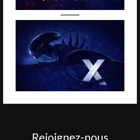
Rejoignez-
Rejoignez-nous
nous