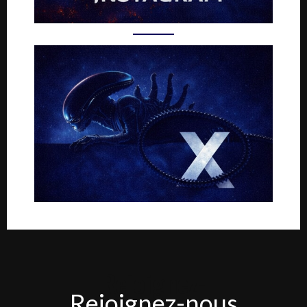
Rejoignez-
Rejoignez-nous